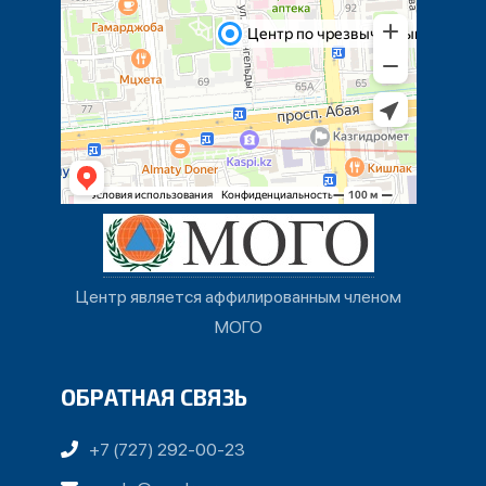
Центр является аффилированным членом
МОГО
ОБРАТНАЯ СВЯЗЬ
+7 (727) 292-00-23