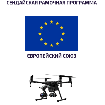
СЕНДАЙСКАЯ РАМОЧНАЯ ПРОГРАММА
ЕВРОПЕЙСКИЙ СОЮЗ