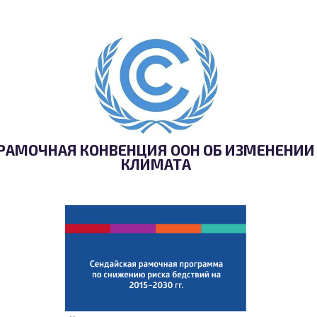
РАМОЧНАЯ КОНВЕНЦИЯ ООН ОБ ИЗМЕНЕНИИ
КЛИМАТА