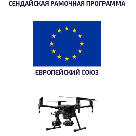
СЕНДАЙСКАЯ РАМОЧНАЯ ПРОГРАММА
ЕВРОПЕЙСКИЙ СОЮЗ