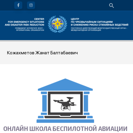
Кожахметов Жанат Балтабаевич
ОНЛАЙН ШКОЛА БЕСПИЛОТНОЙ АВИАЦИИ