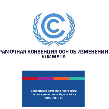
РАМОЧНАЯ КОНВЕНЦИЯ ООН ОБ ИЗМЕНЕНИИ
КЛИМАТА