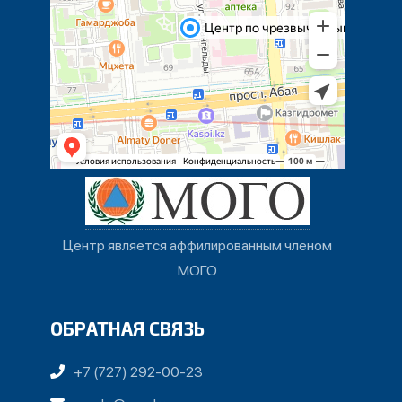
Центр является аффилированным членом
МОГО
ОБРАТНАЯ СВЯЗЬ
+7 (727) 292-00-23