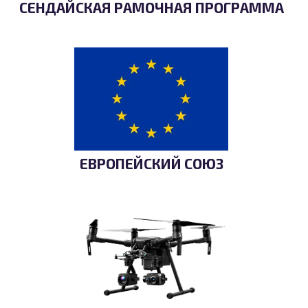
СЕНДАЙСКАЯ РАМОЧНАЯ ПРОГРАММА
ЕВРОПЕЙСКИЙ СОЮЗ