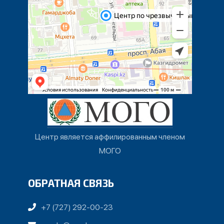
Центр является аффилированным членом
МОГО
ОБРАТНАЯ СВЯЗЬ
+7 (727) 292-00-23