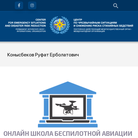
Конысбеков Руфат Ерболатович
ОНЛАЙН ШКОЛА БЕСПИЛОТНОЙ АВИАЦИИ