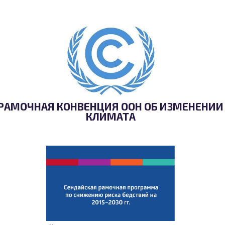
РАМОЧНАЯ КОНВЕНЦИЯ ООН ОБ ИЗМЕНЕНИИ
КЛИМАТА