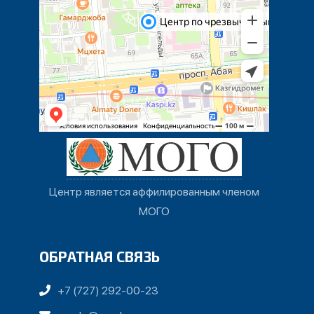
Центр является аффилированным членом
МОГО
ОБРАТНАЯ СВЯЗЬ
+7 (727) 292-00-23