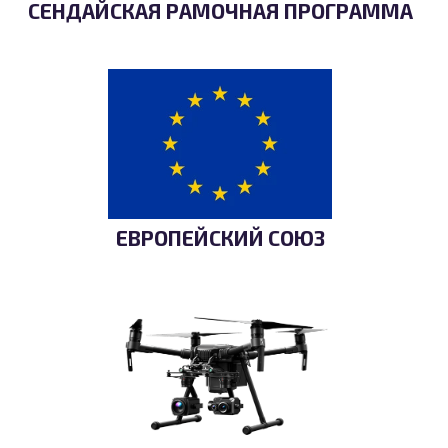
СЕНДАЙСКАЯ РАМОЧНАЯ ПРОГРАММА
ЕВРОПЕЙСКИЙ СОЮЗ