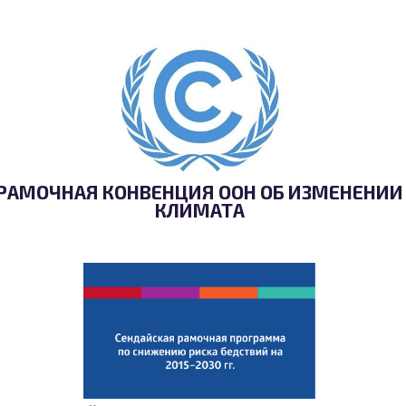
РАМОЧНАЯ КОНВЕНЦИЯ ООН ОБ ИЗМЕНЕНИИ
КЛИМАТА