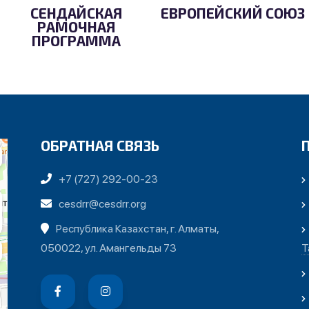
СЕНДАЙСКАЯ
ЕВРОПЕЙСКИЙ СОЮЗ
РАМОЧНАЯ
ПРОГРАММА
ОБРАТНАЯ СВЯЗЬ
+7 (727) 292-00-23
cesdrr@cesdrr.org
Республика Казахстан, г. Алматы,
050022, ул. Амангельды 73
Т