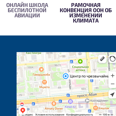
ОНЛАЙН ШКОЛА
РАМОЧНАЯ
БЕСПИЛОТНОЙ
КОНВЕНЦИЯ ООН ОБ
АВИАЦИИ
ИЗМЕНЕНИИ
КЛИМАТА