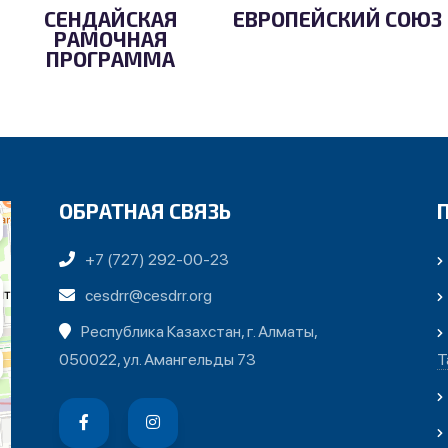
СЕНДАЙСКАЯ
ЕВРОПЕЙСКИЙ СОЮЗ
РАМОЧНАЯ
ПРОГРАММА
ОБРАТНАЯ СВЯЗЬ
+7 (727) 292-00-23
cesdrr@cesdrr.org
Республика Казахстан, г. Алматы,
050022, ул. Амангельды 73
Т