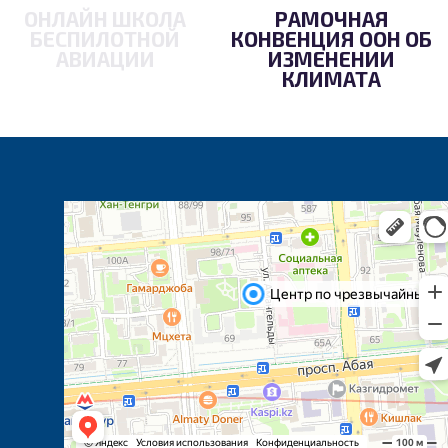
ОНЛАЙН ШКОЛА
РАМОЧНАЯ
БЕСПИЛОТНОЙ
КОНВЕНЦИЯ ООН ОБ
АВИАЦИИ
ИЗМЕНЕНИИ
КЛИМАТА