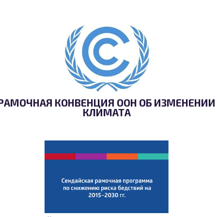
РАМОЧНАЯ КОНВЕНЦИЯ ООН ОБ ИЗМЕНЕНИИ
КЛИМАТА