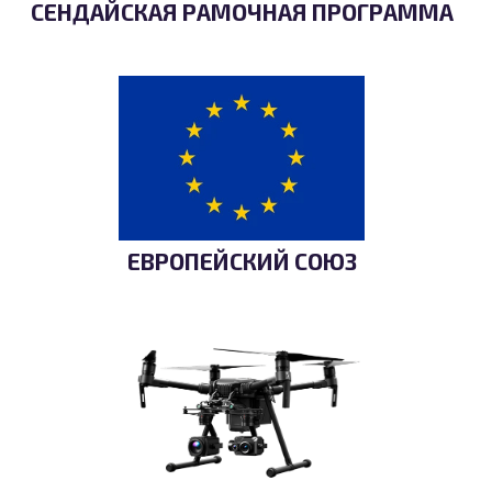
СЕНДАЙСКАЯ РАМОЧНАЯ ПРОГРАММА
ЕВРОПЕЙСКИЙ СОЮЗ