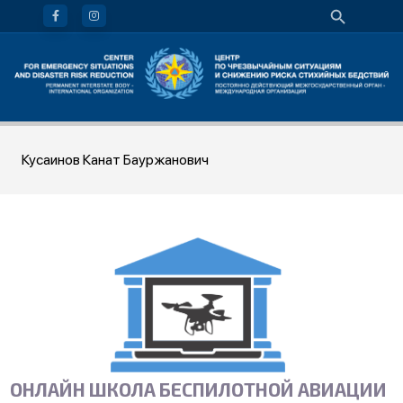
Кусаинов Канат Бауржанович
ОНЛАЙН ШКОЛА БЕСПИЛОТНОЙ АВИАЦИИ