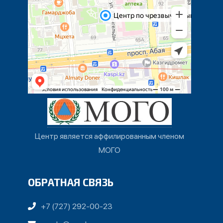
Центр является аффилированным членом
МОГО
ОБРАТНАЯ СВЯЗЬ
+7 (727) 292-00-23