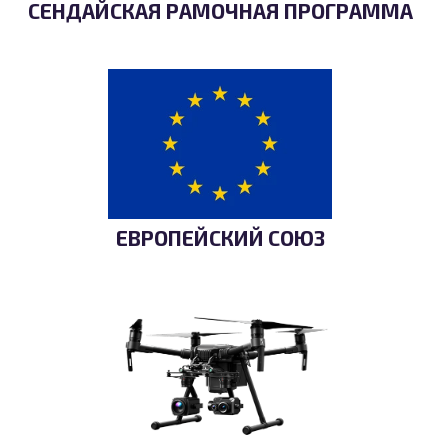
СЕНДАЙСКАЯ РАМОЧНАЯ ПРОГРАММА
ЕВРОПЕЙСКИЙ СОЮЗ