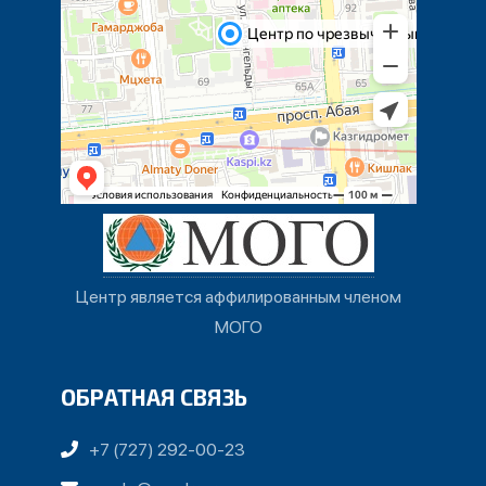
Центр является аффилированным членом
МОГО
ОБРАТНАЯ СВЯЗЬ
+7 (727) 292-00-23