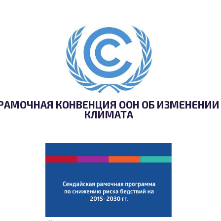
РАМОЧНАЯ КОНВЕНЦИЯ ООН ОБ ИЗМЕНЕНИИ
КЛИМАТА