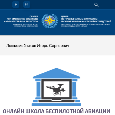
Лошкомойников Игорь Сергеевич
ОНЛАЙН ШКОЛА БЕСПИЛОТНОЙ АВИАЦИИ