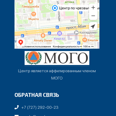
Центр является аффилированным членом
МОГО
ОБРАТНАЯ СВЯЗЬ
+7 (727) 292-00-23