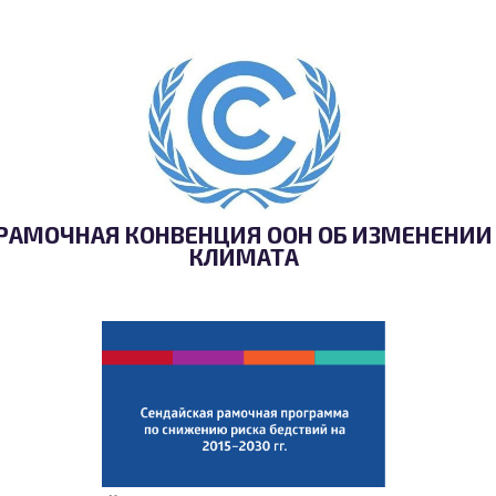
РАМОЧНАЯ КОНВЕНЦИЯ ООН ОБ ИЗМЕНЕНИИ
КЛИМАТА