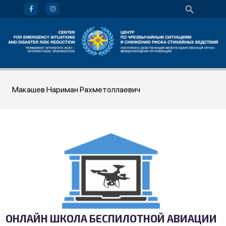
Макашев Нариман Рахметоллаевич
ОНЛАЙН ШКОЛА БЕСПИЛОТНОЙ АВИАЦИИ