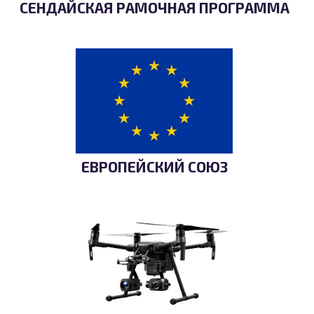
СЕНДАЙСКАЯ РАМОЧНАЯ ПРОГРАММА
ЕВРОПЕЙСКИЙ СОЮЗ