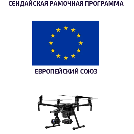
СЕНДАЙСКАЯ РАМОЧНАЯ ПРОГРАММА
ЕВРОПЕЙСКИЙ СОЮЗ