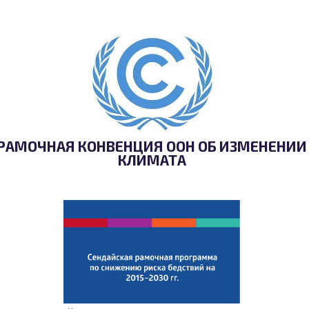
РАМОЧНАЯ КОНВЕНЦИЯ ООН ОБ ИЗМЕНЕНИИ
КЛИМАТА