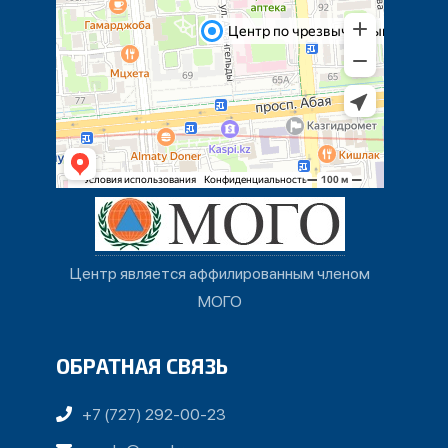
Центр является аффилированным членом
МОГО
ОБРАТНАЯ СВЯЗЬ
+7 (727) 292-00-23