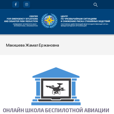
Макишева Жамал Ержановна
ОНЛАЙН ШКОЛА БЕСПИЛОТНОЙ АВИАЦИИ