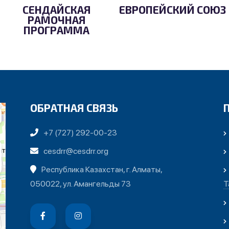
СЕНДАЙСКАЯ
ЕВРОПЕЙСКИЙ СОЮЗ
РАМОЧНАЯ
ПРОГРАММА
ОБРАТНАЯ СВЯЗЬ
+7 (727) 292-00-23
cesdrr@cesdrr.org
Республика Казахстан, г. Алматы,
050022, ул. Амангельды 73
Т