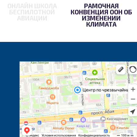
ОНЛАЙН ШКОЛА
РАМОЧНАЯ
БЕСПИЛОТНОЙ
КОНВЕНЦИЯ ООН ОБ
АВИАЦИИ
ИЗМЕНЕНИИ
КЛИМАТА