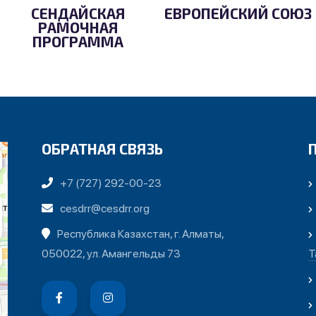
СЕНДАЙСКАЯ
ЕВРОПЕЙСКИЙ СОЮЗ
РАМОЧНАЯ
ПРОГРАММА
ОБРАТНАЯ СВЯЗЬ
+7 (727) 292-00-23
cesdrr@cesdrr.org
Республика Казахстан, г. Алматы,
050022, ул. Амангельды 73
Т