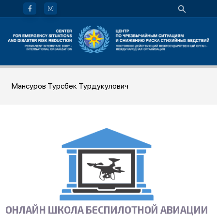
Мансуров Турсбек Турдукулович
ОНЛАЙН ШКОЛА БЕСПИЛОТНОЙ АВИАЦИИ