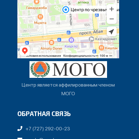
Центр является аффилированным членом
МОГО
ОБРАТНАЯ СВЯЗЬ
+7 (727) 292-00-23