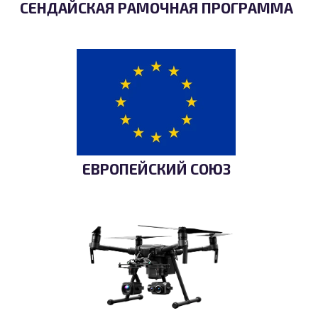
СЕНДАЙСКАЯ РАМОЧНАЯ ПРОГРАММА
ЕВРОПЕЙСКИЙ СОЮЗ