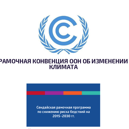
РАМОЧНАЯ КОНВЕНЦИЯ ООН ОБ ИЗМЕНЕНИИ
КЛИМАТА