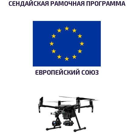
СЕНДАЙСКАЯ РАМОЧНАЯ ПРОГРАММА
ЕВРОПЕЙСКИЙ СОЮЗ