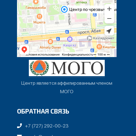
Центр является аффилированным членом
МОГО
ОБРАТНАЯ СВЯЗЬ
+7 (727) 292-00-23