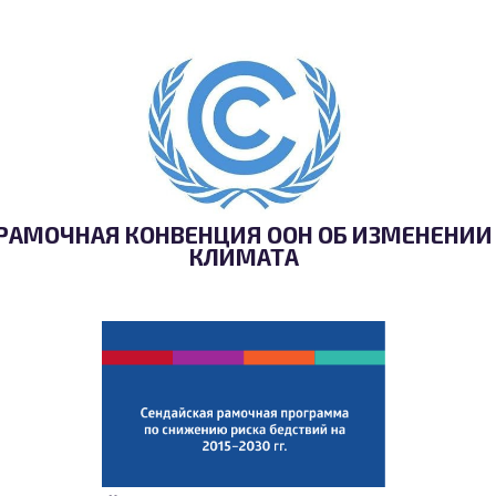
РАМОЧНАЯ КОНВЕНЦИЯ ООН ОБ ИЗМЕНЕНИИ
КЛИМАТА