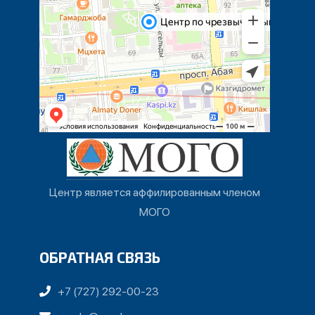
Центр является аффилированным членом
МОГО
ОБРАТНАЯ СВЯЗЬ
+7 (727) 292-00-23