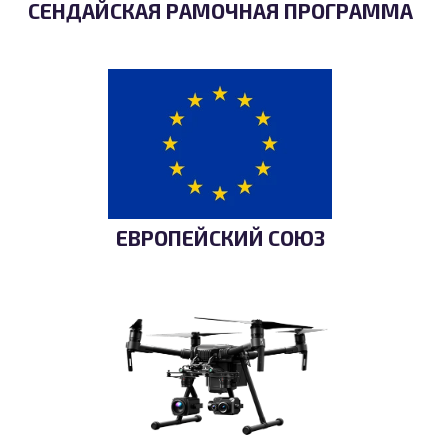
СЕНДАЙСКАЯ РАМОЧНАЯ ПРОГРАММА
ЕВРОПЕЙСКИЙ СОЮЗ