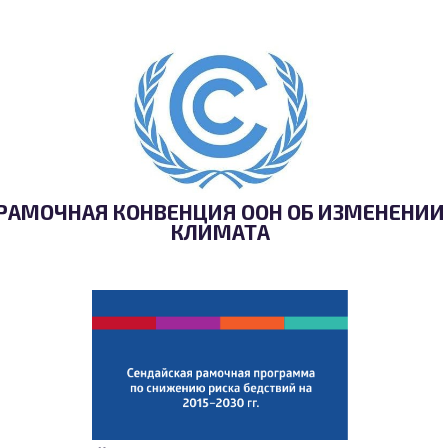
РАМОЧНАЯ КОНВЕНЦИЯ ООН ОБ ИЗМЕНЕНИИ
КЛИМАТА