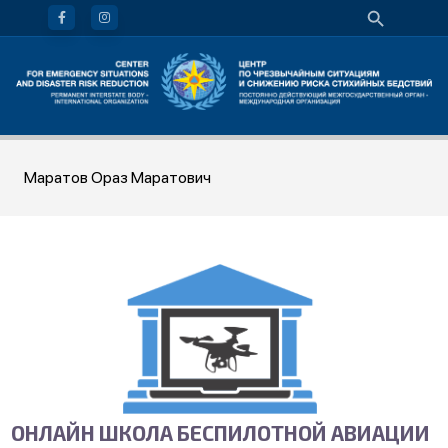
Маратов Ораз Маратович
ОНЛАЙН ШКОЛА БЕСПИЛОТНОЙ АВИАЦИИ