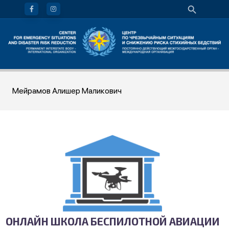
Мейрамов Алишер Маликович
ОНЛАЙН ШКОЛА БЕСПИЛОТНОЙ АВИАЦИИ