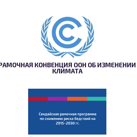
РАМОЧНАЯ КОНВЕНЦИЯ ООН ОБ ИЗМЕНЕНИИ
КЛИМАТА