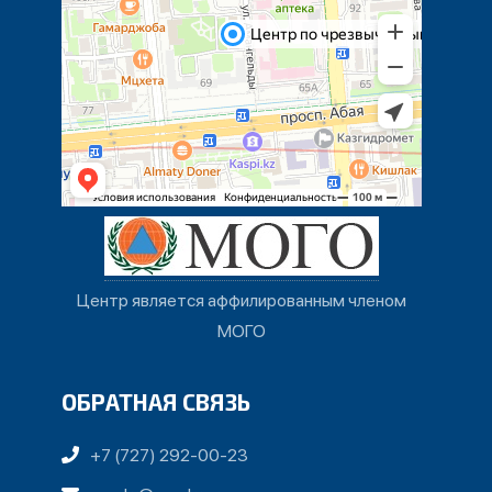
Центр является аффилированным членом
МОГО
ОБРАТНАЯ СВЯЗЬ
+7 (727) 292-00-23