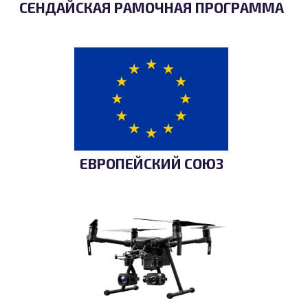
СЕНДАЙСКАЯ РАМОЧНАЯ ПРОГРАММА
ЕВРОПЕЙСКИЙ СОЮЗ