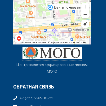
Центр является аффилированным членом
МОГО
ОБРАТНАЯ СВЯЗЬ
+7 (727) 292-00-23