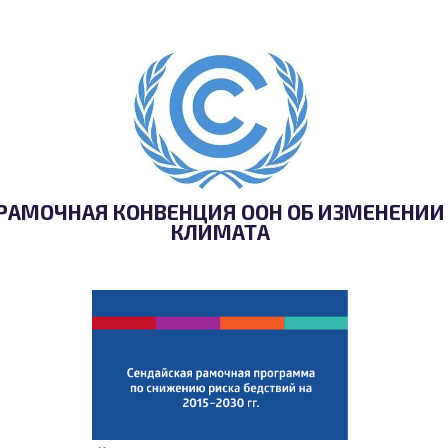
РАМОЧНАЯ КОНВЕНЦИЯ ООН ОБ ИЗМЕНЕНИИ
КЛИМАТА