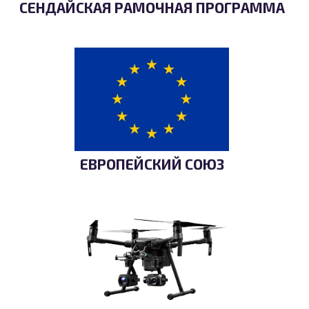
СЕНДАЙСКАЯ РАМОЧНАЯ ПРОГРАММА
ЕВРОПЕЙСКИЙ СОЮЗ