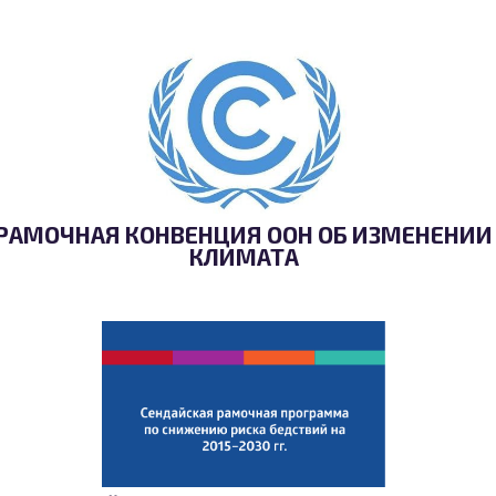
РАМОЧНАЯ КОНВЕНЦИЯ ООН ОБ ИЗМЕНЕНИИ
КЛИМАТА