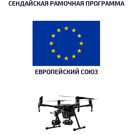
СЕНДАЙСКАЯ РАМОЧНАЯ ПРОГРАММА
ЕВРОПЕЙСКИЙ СОЮЗ