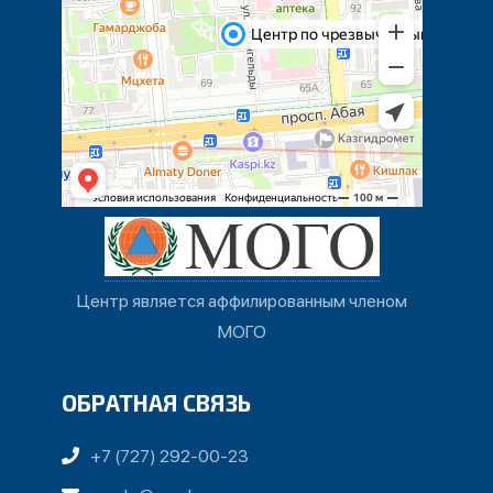
Центр является аффилированным членом
МОГО
ОБРАТНАЯ СВЯЗЬ
+7 (727) 292-00-23