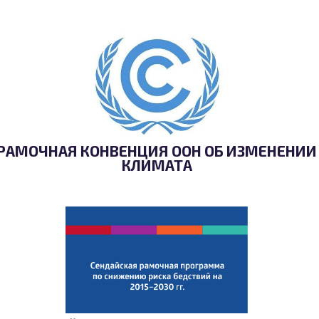
РАМОЧНАЯ КОНВЕНЦИЯ ООН ОБ ИЗМЕНЕНИИ
КЛИМАТА