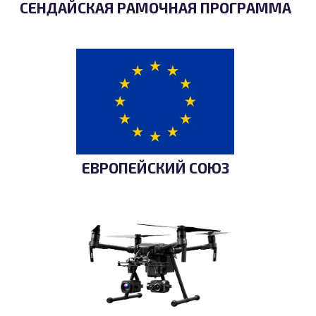
СЕНДАЙСКАЯ РАМОЧНАЯ ПРОГРАММА
ЕВРОПЕЙСКИЙ СОЮЗ