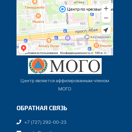
Центр является аффилированным членом
МОГО
ОБРАТНАЯ СВЯЗЬ
+7 (727) 292-00-23