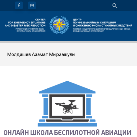
Молдашев Азамат Мырзашулы
ОНЛАЙН ШКОЛА БЕСПИЛОТНОЙ АВИАЦИИ