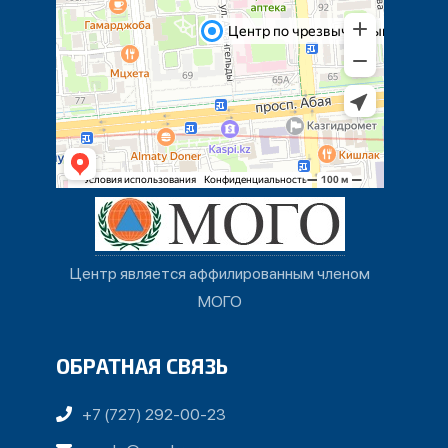
Центр является аффилированным членом
МОГО
ОБРАТНАЯ СВЯЗЬ
+7 (727) 292-00-23