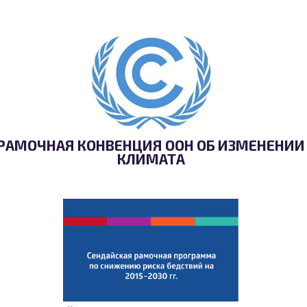
РАМОЧНАЯ КОНВЕНЦИЯ ООН ОБ ИЗМЕНЕНИИ
КЛИМАТА