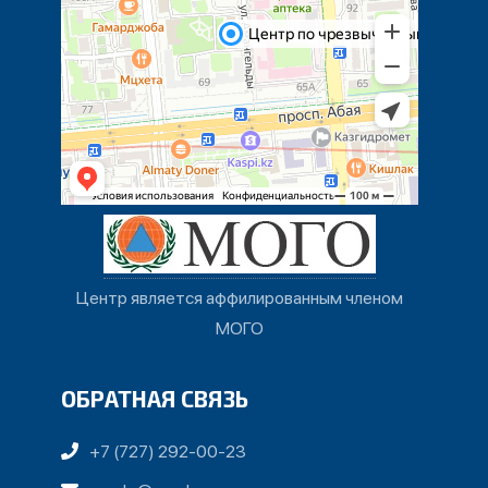
Центр является аффилированным членом
МОГО
ОБРАТНАЯ СВЯЗЬ
+7 (727) 292-00-23