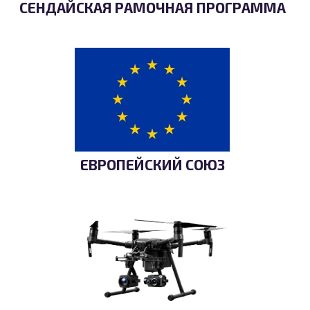
СЕНДАЙСКАЯ РАМОЧНАЯ ПРОГРАММА
ЕВРОПЕЙСКИЙ СОЮЗ