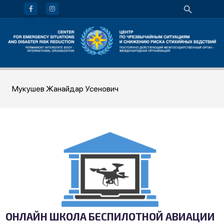
Мукушев Жанайдар Усенович
ОНЛАЙН ШКОЛА БЕСПИЛОТНОЙ АВИАЦИИ