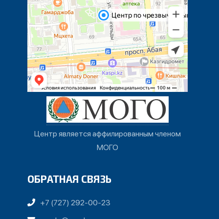
Центр является аффилированным членом
МОГО
ОБРАТНАЯ СВЯЗЬ
+7 (727) 292-00-23