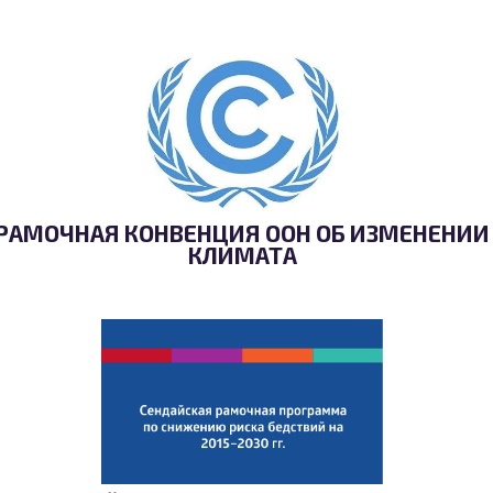
РАМОЧНАЯ КОНВЕНЦИЯ ООН ОБ ИЗМЕНЕНИИ
КЛИМАТА