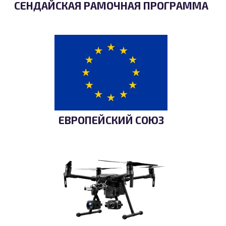
СЕНДАЙСКАЯ РАМОЧНАЯ ПРОГРАММА
ЕВРОПЕЙСКИЙ СОЮЗ