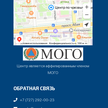
Центр является аффилированным членом
МОГО
ОБРАТНАЯ СВЯЗЬ
+7 (727) 292-00-23