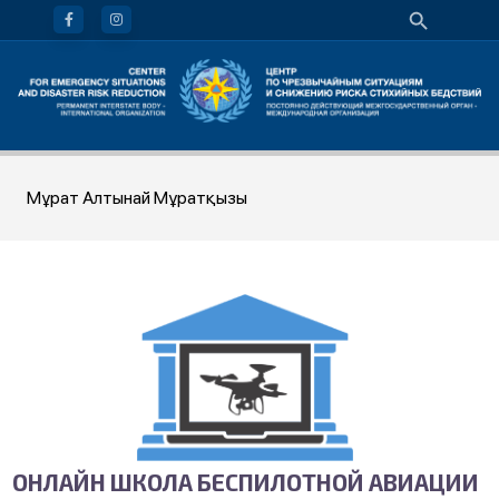
Мұрат Алтынай Мұратқызы
ОНЛАЙН ШКОЛА БЕСПИЛОТНОЙ АВИАЦИИ