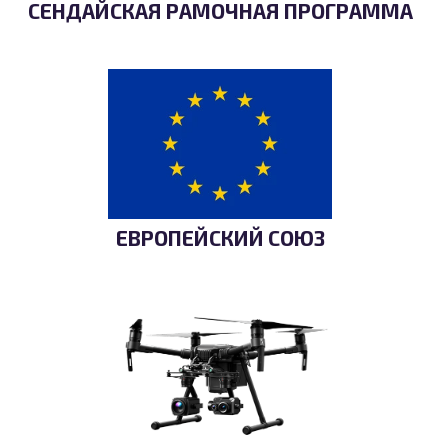
СЕНДАЙСКАЯ РАМОЧНАЯ ПРОГРАММА
ЕВРОПЕЙСКИЙ СОЮЗ