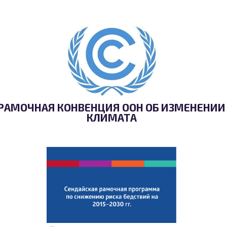
РАМОЧНАЯ КОНВЕНЦИЯ ООН ОБ ИЗМЕНЕНИИ
КЛИМАТА