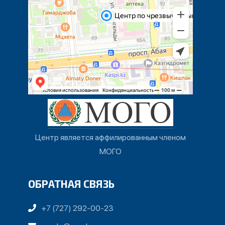
Центр является аффилированным членом
МОГО
ОБРАТНАЯ СВЯЗЬ
+7 (727) 292-00-23