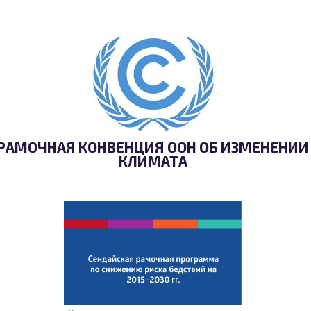
РАМОЧНАЯ КОНВЕНЦИЯ ООН ОБ ИЗМЕНЕНИИ
КЛИМАТА