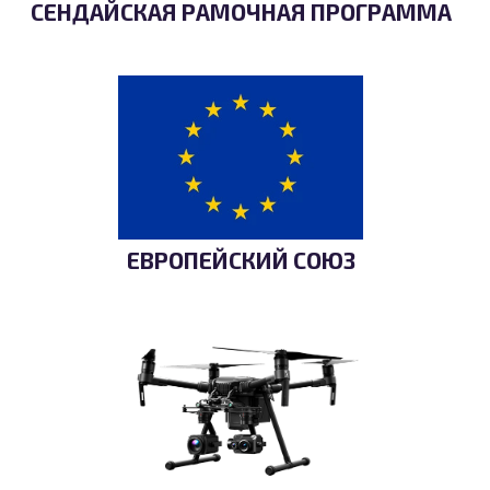
СЕНДАЙСКАЯ РАМОЧНАЯ ПРОГРАММА
ЕВРОПЕЙСКИЙ СОЮЗ