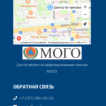
Центр является аффилированным членом
МОГО
ОБРАТНАЯ СВЯЗЬ
+7 (727) 292-00-23