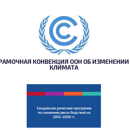
РАМОЧНАЯ КОНВЕНЦИЯ ООН ОБ ИЗМЕНЕНИИ
КЛИМАТА