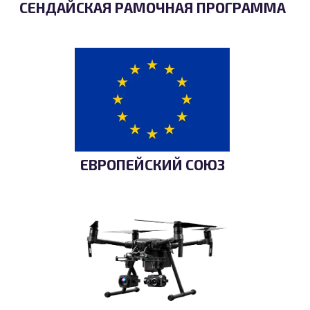
СЕНДАЙСКАЯ РАМОЧНАЯ ПРОГРАММА
ЕВРОПЕЙСКИЙ СОЮЗ