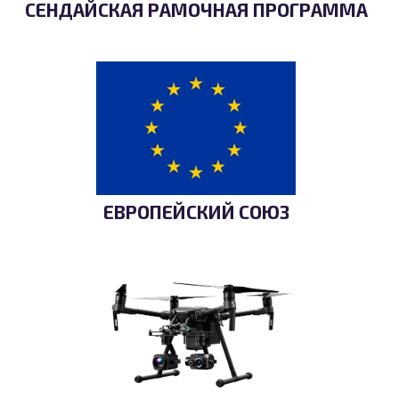
СЕНДАЙСКАЯ РАМОЧНАЯ ПРОГРАММА
ЕВРОПЕЙСКИЙ СОЮЗ