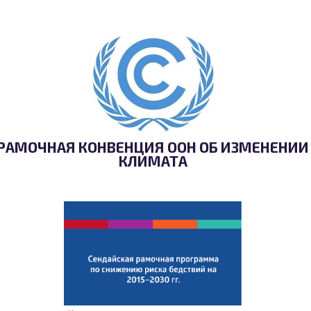
РАМОЧНАЯ КОНВЕНЦИЯ ООН ОБ ИЗМЕНЕНИИ
КЛИМАТА