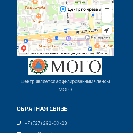
Центр является аффилированным членом
МОГО
ОБРАТНАЯ СВЯЗЬ
+7 (727) 292-00-23