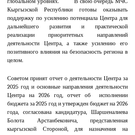
глобальном уровнях. В свою очередь МЧС
Кыргызской Республики готовы оказывать
поддержку по усилению потенциала Центра для
дальнейшего развития и практической
реализации приоритетных направлений
деятельности Центра, а также усилению его
позитивного влияния на безопасность региона в
целом.
Советом принят отчет о деятельности Центра за
2025 год и основные направления деятельности
Центра на 2026 год, отчет об исполнении
бюджета за 2025 год и утвержден бюджет на 2026
года, согласована кандидатура, Шаршеналиева
Болота Арстанбековича, представленная
кыргызской Стороной, для назначения на