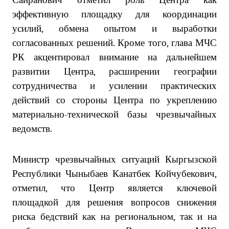
Сайранович отметил роль Центра как
эффективную площадку для координации
усилий, обмена опытом и выработки
согласованных решений. Кроме того, глава МЧС
РК акцентировал внимание на дальнейшем
развитии Центра, расширении географии
сотрудничества и усилении практических
действий со стороны Центра по укреплению
материально-технической базы чрезвычайных
ведомств.
Министр чрезвычайных ситуаций Кыргызской
Республики Чыныбаев Канатбек Койчубекович,
отметил, что Центр является ключевой
площадкой для решения вопросов снижения
риска бедствий как на региональном, так и на