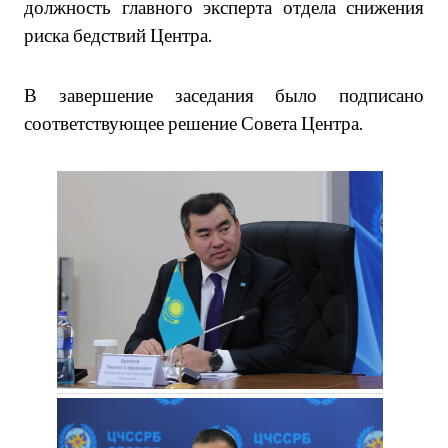
должность главного эксперта отдела снижения
риска бедствий Центра.
В завершение заседания было подписано
соответствующее решение Совета Центра.