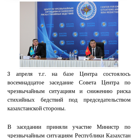
3 апреля т.г. на базе Центра состоялось
восемнадцатое заседание Совета Центра по
чрезвычайным ситуациям и снижению риска
стихийных бедствий под председательством
казахстанской стороны.
В заседании приняли участие Министр по
чрезвычайным ситуациям Республики Казахстан