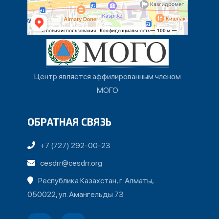
Центр является аффилированным членом
МОГО
ОБРАТНАЯ СВЯЗЬ
+7 (727) 292-00-23
cesdrr@cesdrr.org
Республика Казахстан, г. Алматы,
050022, ул. Амангельды 73