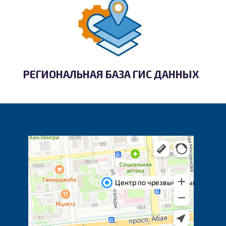
РЕГИОНАЛЬНАЯ БАЗА ГИС ДАННЫХ