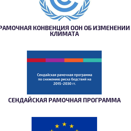
РАМОЧНАЯ КОНВЕНЦИЯ ООН ОБ ИЗМЕНЕНИИ
КЛИМАТА
СЕНДАЙСКАЯ РАМОЧНАЯ ПРОГРАММА