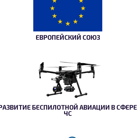
ЕВРОПЕЙСКИЙ СОЮЗ
РАЗВИТИЕ БЕСПИЛОТНОЙ АВИАЦИИ В СФЕРЕ
ЧС