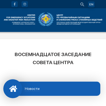
EN
ВОСЕМНАДЦАТОЕ ЗАСЕДАНИЕ
СОВЕТА ЦЕНТРА
Новости