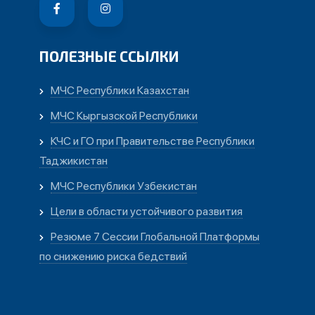
ПОЛЕЗНЫЕ ССЫЛКИ
МЧС Республики Казахстан
МЧС Кыргызской Республики
КЧС и ГО при Правительстве Республики
Таджикистан
МЧС Республики Узбекистан
Цели в области устойчивого развития
Резюме 7 Сессии Глобальной Платформы
по снижению риска бедствий