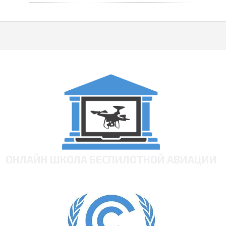
ОНЛАЙН ШКОЛА БЕСПИЛОТНОЙ АВИАЦИИ