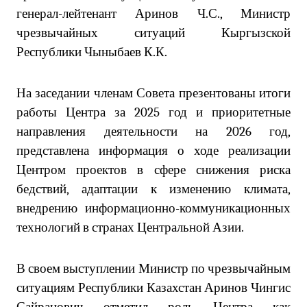
генерал-лейтенант Аринов Ч.С., Министр
чрезвычайных ситуаций Кыргызской
Республики Чыныбаев К.К.
На заседании членам Совета презентованы итоги
работы Центра за 2025 год и приоритетные
направления деятельности на 2026 год,
представлена информация о ходе реализации
Центром проектов в сфере снижения риска
бедствий, адаптации к изменению климата,
внедрению информационно-коммуникационных
технологий в странах Центральной Азии.
В своем выступлении Министр по чрезвычайным
ситуациям Республики Казахстан Аринов Чингис