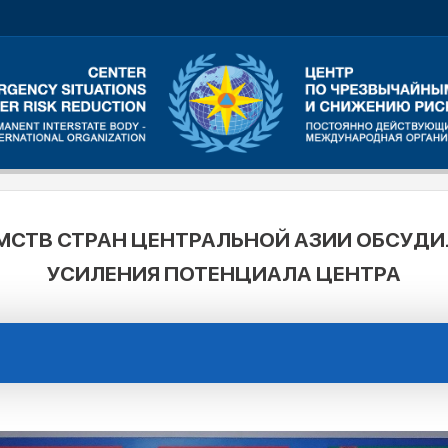
МСТВ СТРАН ЦЕНТРАЛЬНОЙ АЗИИ ОБСУДИ
УСИЛЕНИЯ ПОТЕНЦИАЛА ЦЕНТРА