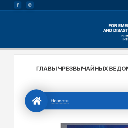
ГЛАВЫ ЧРЕЗВЫЧАЙНЫХ ВЕДО
Новости