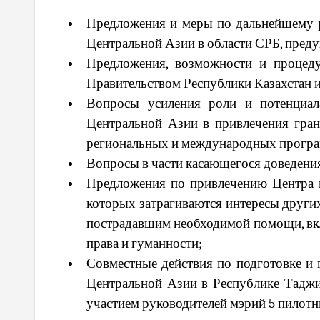
Предложения и меры по дальнейшему р
Центральной Азии в области СРБ, преду
Предложения, возможности и процед
Правительством Республики Казахстан 
Вопросы усиления роли и потенциал
Центральной Азии в привлечения гран
региональных и международных програ
Вопросы в части касающегося доведения
Предложения по привлечению Центра к
которых затрагиваются интересы други
пострадавшим необходимой помощи, вк
права и гуманности;
Совместные действия по подготовке и
Центральной Азии в Республике Таджик
участием руководителей мэрий 5 пилот