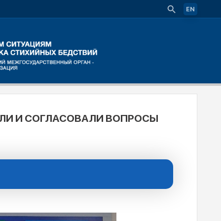
EN
ЛИ И СОГЛАСОВАЛИ ВОПРОСЫ