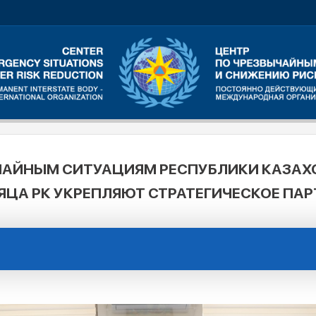
ЧАЙНЫМ СИТУАЦИЯМ РЕСПУБЛИКИ КАЗАХС
ЦА РК УКРЕПЛЯЮТ СТРАТЕГИЧЕСКОЕ ПА