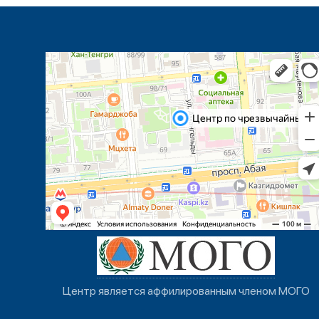
Центр является аффилированным членом МОГО