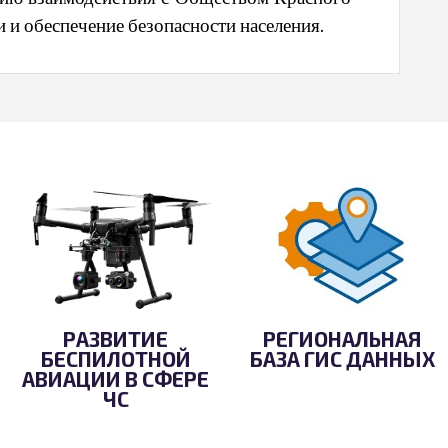
и обеспечение безопасности населения.
РАЗВИТИЕ
РЕГИОНАЛЬНАЯ
БЕСПИЛОТНОЙ
БАЗА ГИС ДАННЫХ
АВИАЦИИ В СФЕРЕ
ЧС