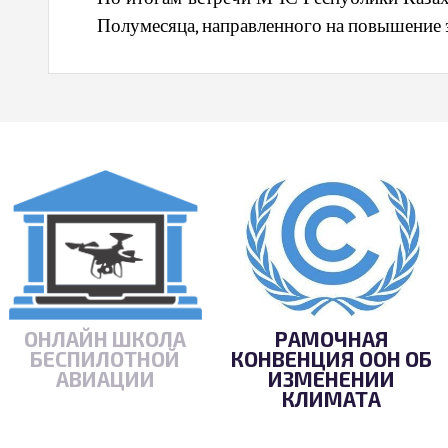
Полумесяца, направленного на повышение э
ОНЛАЙН ШКОЛА
РАМОЧНАЯ
БЕСПИЛОТНОЙ
КОНВЕНЦИЯ ООН ОБ
АВИАЦИИ
ИЗМЕНЕНИИ
КЛИМАТА