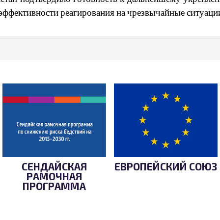
ффективности реагирования на чрезвычайные ситуации 
СЕНДАЙСКАЯ
ЕВРОПЕЙСКИЙ СОЮЗ
РАМОЧНАЯ
ПРОГРАММА