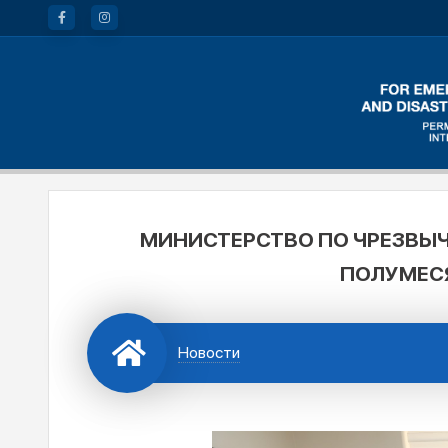
МИНИСТЕРСТВО ПО ЧРЕЗВЫ
ПОЛУМЕСЯ
Новости