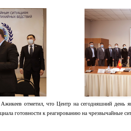
Ажикеев отметил, что Центр на сегодняшний день я
циала готовности к реагированию на чрезвычайные сит