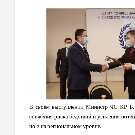
В своем выступлении Министр ЧС КР Б. 
снижения риска бедствий и усиления потен
но и на региональном уровне.