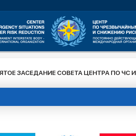
ЯТОЕ ЗАСЕДАНИЕ СОВЕТА ЦЕНТРА ПО ЧС И