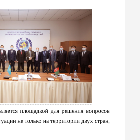
вляется площадкой для решения вопросов
уации не только на территории двух стран,