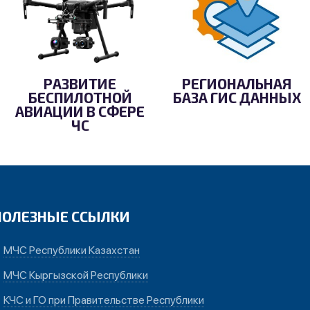
РАЗВИТИЕ
РЕГИОНАЛЬНАЯ
БЕСПИЛОТНОЙ
БАЗА ГИС ДАННЫХ
АВИАЦИИ В СФЕРЕ
ЧС
ПОЛЕЗНЫЕ ССЫЛКИ
МЧС Республики Казахстан
МЧС Кыргызской Республики
КЧС и ГО при Правительстве Республики