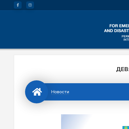
ДЕВ
Новости