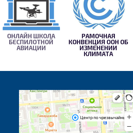
ОНЛАЙН ШКОЛА
РАМОЧНАЯ
БЕСПИЛОТНОЙ
КОНВЕНЦИЯ ООН ОБ
АВИАЦИИ
ИЗМЕНЕНИИ
КЛИМАТА