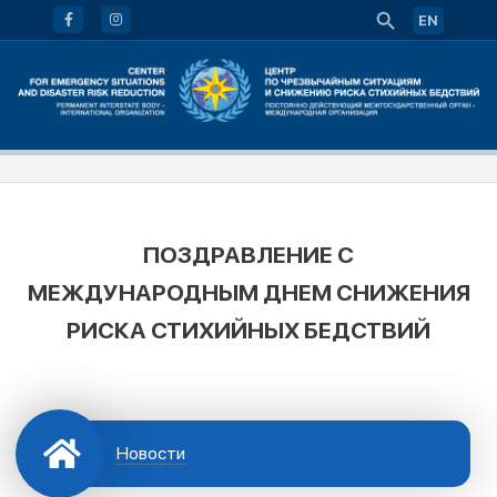
EN
ПОЗДРАВЛЕНИЕ С
МЕЖДУНАРОДНЫМ ДНЕМ СНИЖЕНИЯ
РИСКА СТИХИЙНЫХ БЕДСТВИЙ
Новости