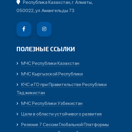
Республика Казахстан, г. Алматы,
050022, ул. Амангельды 73
ПОЛЕЗНЫЕ ССЫЛКИ
МЧС Республики Казахстан
МЧС Кыргызской Республики
КЧС и ГО при Правительстве Республики
Таджикистан
МЧС Республики Узбекистан
Цели в области устойчивого развития
Резюме 7 Сессии Глобальной Платформы