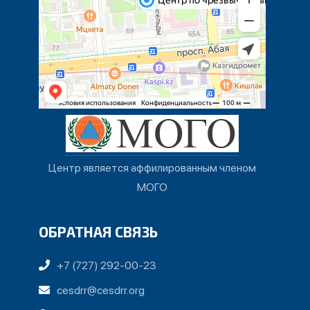
Центр является аффилированным членом
МОГО
ОБРАТНАЯ СВЯЗЬ
+7 (727) 292-00-23
cesdrr@cesdrr.org