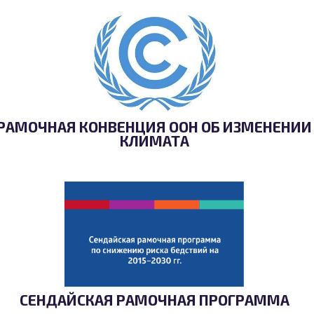
РАМОЧНАЯ КОНВЕНЦИЯ ООН ОБ ИЗМЕНЕНИИ
КЛИМАТА
СЕНДАЙСКАЯ РАМОЧНАЯ ПРОГРАММА