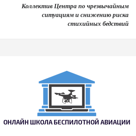
Коллектив Центра по чрезвычайным
ситуациям и снижению риска
стихийных бедствий
ОНЛАЙН ШКОЛА БЕСПИЛОТНОЙ АВИАЦИИ