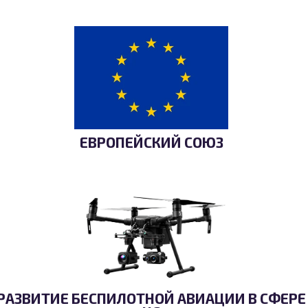
ЕВРОПЕЙСКИЙ СОЮЗ
РАЗВИТИЕ БЕСПИЛОТНОЙ АВИАЦИИ В СФЕРЕ