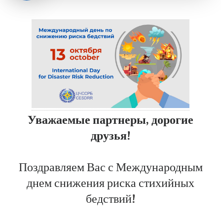
Уважаемые партнеры, дорогие
друзья!
Поздравляем Вас с Международным
днем снижения риска стихийных
бедствий
!