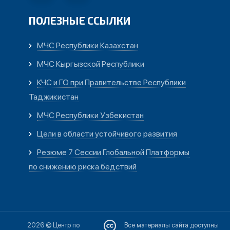
ПОЛЕЗНЫЕ ССЫЛКИ
МЧС Республики Казахстан
МЧС Кыргызской Республики
КЧС и ГО при Правительстве Республики
Таджикистан
МЧС Республики Узбекистан
Цели в области устойчивого развития
Резюме 7 Сессии Глобальной Платформы
по снижению риска бедствий
2026 © Центр по
Все материалы сайта доступны