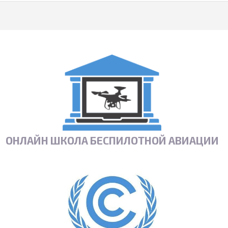
ОНЛАЙН ШКОЛА БЕСПИЛОТНОЙ АВИАЦИИ