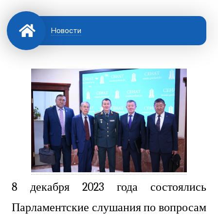
Новости
8 декабря 2023 года состоялись
Парламентские слушания по вопросам