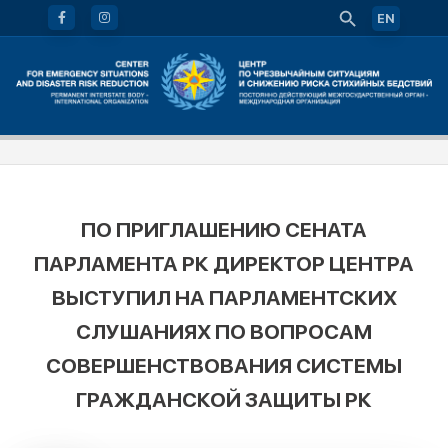
EN
ПО ПРИГЛАШЕНИЮ СЕНАТА
ПАРЛАМЕНТА РК ДИРЕКТОР ЦЕНТРА
ВЫСТУПИЛ НА ПАРЛАМЕНТСКИХ
СЛУШАНИЯХ ПО ВОПРОСАМ
СОВЕРШЕНСТВОВАНИЯ СИСТЕМЫ
ГРАЖДАНСКОЙ ЗАЩИТЫ РК