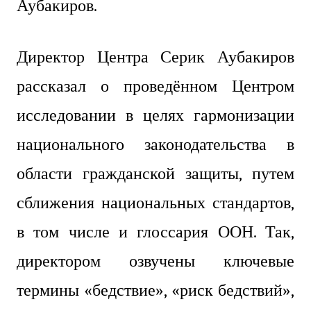
Аубакиров.
Директор Центра Серик Аубакиров
рассказал о проведённом Центром
исследовании в целях гармонизации
национального законодательства в
области гражданской защиты, путем
сближения национальных стандартов,
в том числе и глоссария ООН. Так,
директором озвучены ключевые
термины «бедствие», «риск бедствий»,