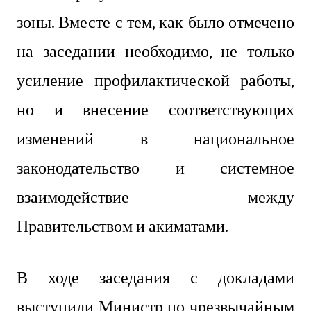
зоны. Вместе с тем, как было отмечено
на заседании необходимо, не только
усиление профилактической работы,
но и внесение соответствующих
изменений в национальное
законодательство и системное
взаимодействие между
Правительством и акиматами.
В ходе заседания с докладами
выступили Министр по чрезвычайным