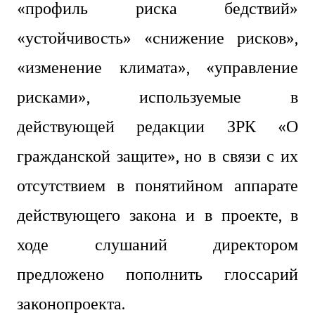
«профиль риска бедствий»
«устойчивость» «снижение рисков»,
«изменение климата», «управление
рисками», используемые в
действующей редакции ЗРК «О
гражданской защите», но в связи с их
отсутствием в понятийном аппарате
действующего закона и в проекте, в
ходе слушаний директором
предложено пополнить глоссарий
законопроекта.