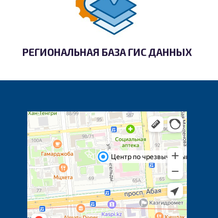
РЕГИОНАЛЬНАЯ БАЗА ГИС ДАННЫХ