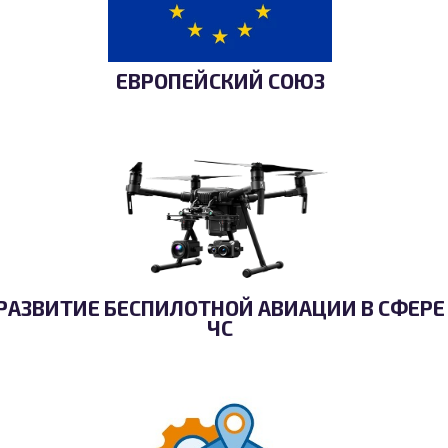
ЕВРОПЕЙСКИЙ СОЮЗ
РАЗВИТИЕ БЕСПИЛОТНОЙ АВИАЦИИ В СФЕРЕ
ЧС