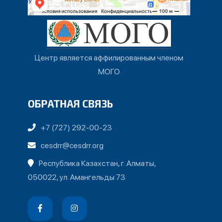
Центр является аффилированным членом
МОГО
ОБРАТНАЯ СВЯЗЬ
+7 (727) 292-00-23
cesdrr@cesdrr.org
Республика Казахстан, г. Алматы,
050022, ул. Амангельды 73