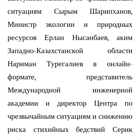
ситуациям Сырым Шарипханов,
Министр экологии и природных
ресурсов Ерлан Нысанбаев, аким
Западно-Казахстанской области
Нариман Турегалиев в онлайн-
формате, представитель
Международной инженерной
академии и директор Центра по
чрезвычайным ситуациям и снижению
риска стихийных бедствий Серик