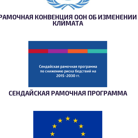
РАМОЧНАЯ КОНВЕНЦИЯ ООН ОБ ИЗМЕНЕНИИ
КЛИМАТА
СЕНДАЙСКАЯ РАМОЧНАЯ ПРОГРАММА