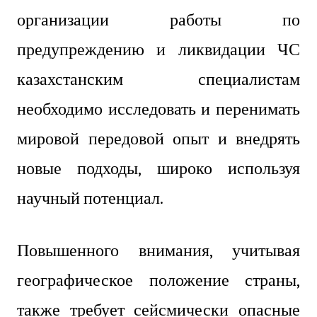
организации работы по
предупреждению и ликвидации ЧС
казахстанским специалистам
необходимо исследовать и перенимать
мировой передовой опыт и внедрять
новые подходы, широко используя
научный потенциал.
Повышенного внимания, учитывая
географическое положение страны,
также требует сейсмически опасные