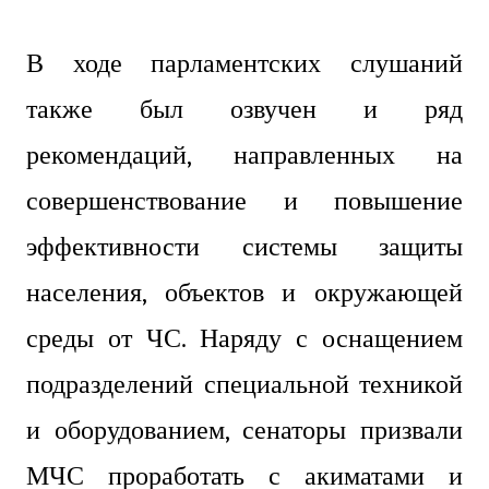
В ходе парламентских слушаний
также был озвучен и ряд
рекомендаций, направленных на
совершенствование и повышение
эффективности системы защиты
населения, объектов и окружающей
среды от ЧС. Наряду с оснащением
подразделений специальной техникой
и оборудованием, сенаторы призвали
МЧС проработать с акиматами и