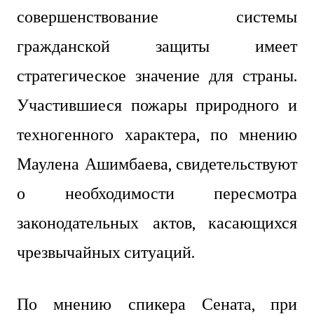
совершенствование системы
гражданской защиты имеет
стратегическое значение для страны.
Участившиеся пожары природного и
техногенного характера, по мнению
Маулена Ашимбаева, свидетельствуют
о необходимости пересмотра
законодательных актов, касающихся
чрезвычайных ситуаций.
По мнению спикера Сената, при