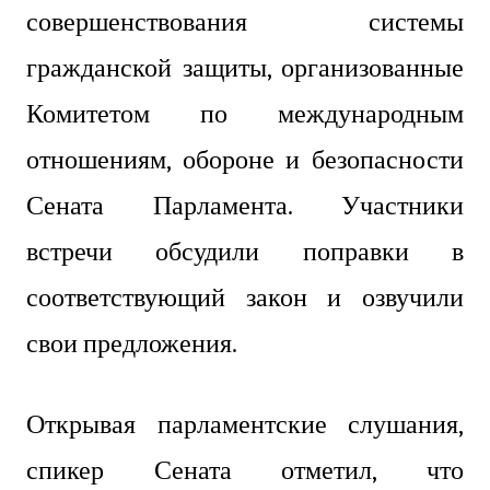
совершенствования системы
гражданской защиты, организованные
Комитетом по международным
отношениям, обороне и безопасности
Сената Парламента. Участники
встречи обсудили поправки в
соответствующий закон и озвучили
свои предложения.
Открывая парламентские слушания,
спикер Сената отметил, что