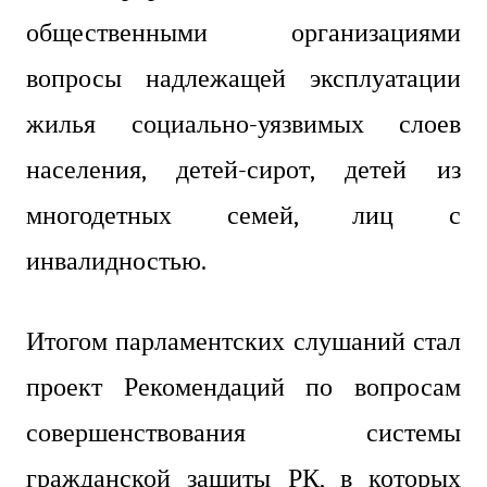
общественными организациями
вопросы надлежащей эксплуатации
жилья социально-уязвимых слоев
населения, детей-сирот, детей из
многодетных семей, лиц с
инвалидностью.
Итогом парламентских слушаний стал
проект Рекомендаций по вопросам
совершенствования системы
гражданской защиты РК, в которых