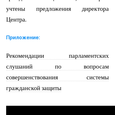
учтены предложения директора
Центра.
Приложение:
Рекомендации парламентских
слушаний по вопросам
совершенствования системы
гражданской защиты