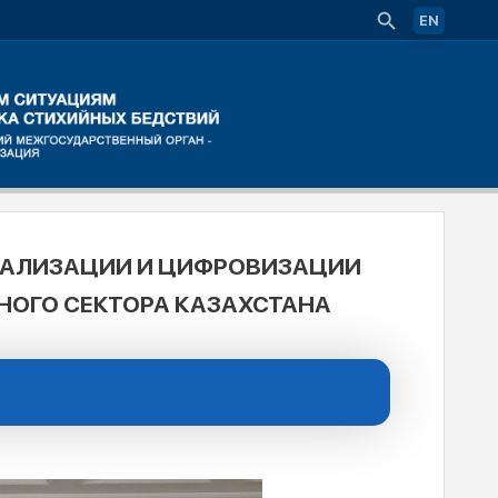
EN
НАЛИЗАЦИИ И ЦИФРОВИЗАЦИИ
НОГО СЕКТОРА КАЗАХСТАНА