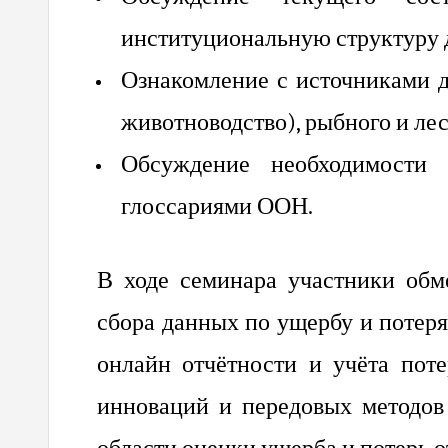
институциональную структуру д
Ознакомление с источниками д
животноводство), рыбного и лес
Обсуждение необходимости 
глоссариями ООН.
В ходе семинара участники обм
сбора данных по ущербу и потеря
онлайн отчётности и учёта пот
инноваций и передовых методов