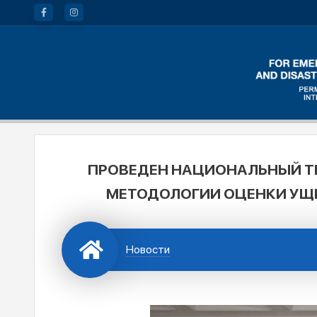
ПРОВЕДЕН НАЦИОНАЛЬНЫЙ Т
МЕТОДОЛОГИИ ОЦЕНКИ УЩЕ
Новости