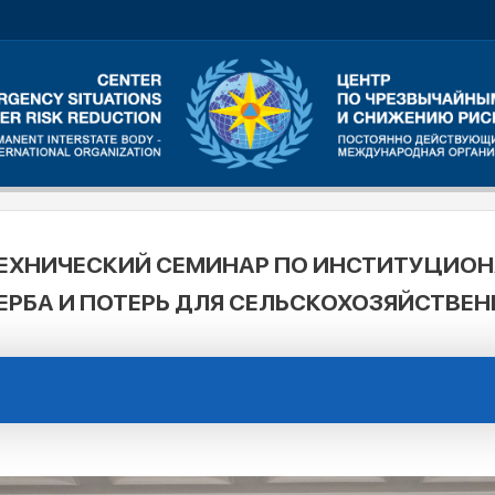
ЕХНИЧЕСКИЙ СЕМИНАР ПО ИНСТИТУЦИО
РБА И ПОТЕРЬ ДЛЯ СЕЛЬСКОХОЗЯЙСТВЕН