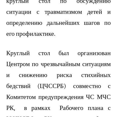
круглый стол по обсуждению
ситуации с травматизмом детей и
определению дальнейших шагов по
его профилактике.
Круглый стол был организован
Центром по чрезвычайным ситуациям
и снижению риска стихийных
бедствий (ЦЧССРБ) совместно с
Комитетом предупреждения ЧС МЧС
РК, в рамках Рабочего плана с