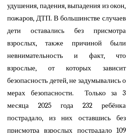
удушения, падения, выпадения из окон,
пожаров, ДТП. В большинстве случаев
дети оставались без присмотра
взрослых, также причиной были
невнимательность и факт, что
взрослые, от которых зависит
безопасность детей, не задумывались о
мерах безопасности. Только за 3
месяца 2025 года 232 ребёнка
пострадало, из них оставшись без
присмотра взрослых пострадало 109