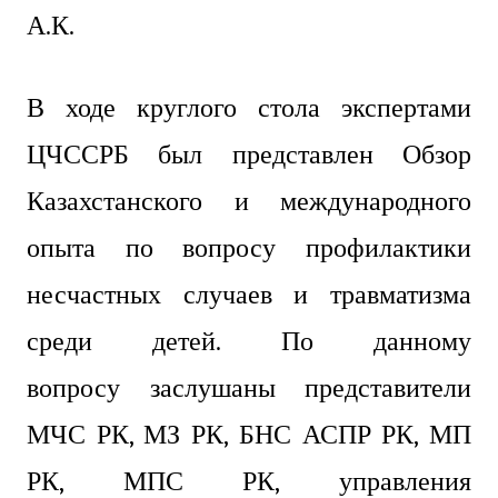
А.К.
В ходе круглого стола экспертами
ЦЧССРБ был представлен Обзор
Казахстанского и международного
опыта по вопросу профилактики
несчастных случаев и травматизма
среди детей. П
о данному
вопросу
заслушаны представители
МЧС РК, МЗ РК, БНС АСПР РК, МП
РК, МПС РК, управления