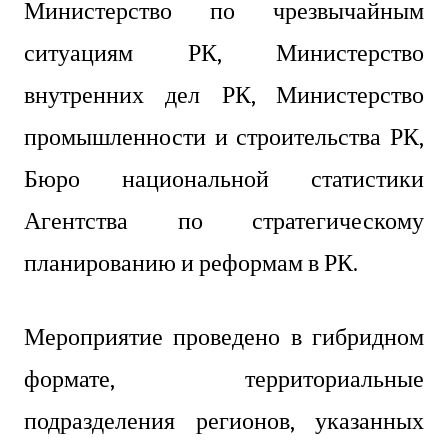
Министерство по чрезвычайным
ситуациям РК, Министерство
внутренних дел РК, Министерство
промышленности и строительства РК,
Бюро национальной статистики
Агентства по стратегическому
планированию и реформам в РК.
Мероприятие проведено в гибридном
формате, территориальные
подразделения регионов, указанных