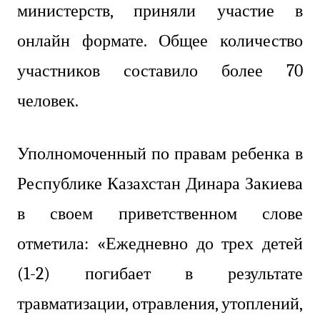
министерств, приняли участие в
онлайн формате. Общее количество
участников составило более 70
человек.
Уполномоченный по правам ребенка в
Республике Казахстан Динара Закиева
в своем приветственном слове
отметила: «Ежедневно до трех детей
(1-2) погибает в результате
травматизации, отравления, утоплений,