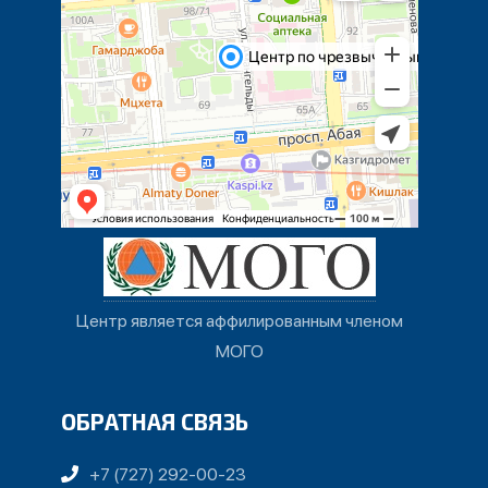
Центр является аффилированным членом
МОГО
ОБРАТНАЯ СВЯЗЬ
+7 (727) 292-00-23