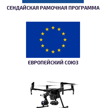
СЕНДАЙСКАЯ РАМОЧНАЯ ПРОГРАММА
ЕВРОПЕЙСКИЙ СОЮЗ