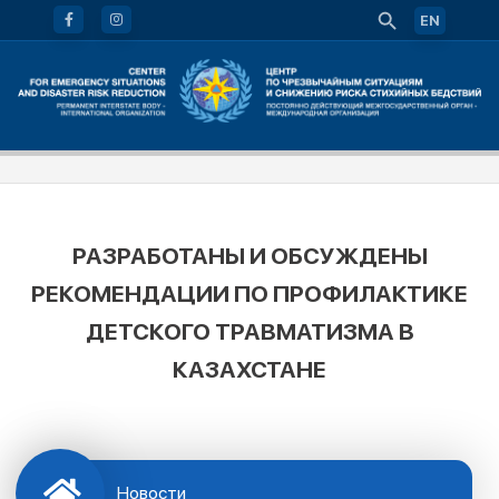
EN
РАЗРАБОТАНЫ И ОБСУЖДЕНЫ
РЕКОМЕНДАЦИИ ПО ПРОФИЛАКТИКЕ
ДЕТСКОГО ТРАВМАТИЗМА В
КАЗАХСТАНЕ
Новости