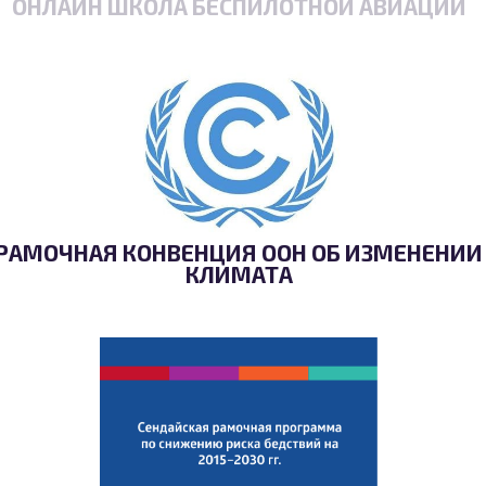
ОНЛАЙН ШКОЛА БЕСПИЛОТНОЙ АВИАЦИИ
РАМОЧНАЯ КОНВЕНЦИЯ ООН ОБ ИЗМЕНЕНИИ
КЛИМАТА