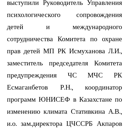
выступили Руководитель Управления
психологического сопровождения
детей и международного
сотрудничества Комитета по охране
прав детей МП РК Исмуханова Л.И.,
заместитель председателя Комитета
предупреждения ЧС МЧС РК
Есмаганбетов Р.Н., координатор
программ ЮНИСЕФ в Казахстане по
изменению климата Стативкина А.В.,
и.о. зам.директора ЦЧССРБ Акпаров