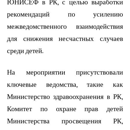
ЮНИСЕФ в РК, с целью выработки
рекомендаций по усилению
межведомственного взаимодействия
для снижения несчастных случаев
среди детей.
На мероприятии присутствовали
ключевые ведомства, такие как
Министерство здравоохранения в РК,
Комитет по охране прав детей
Министерства просвещения РК,