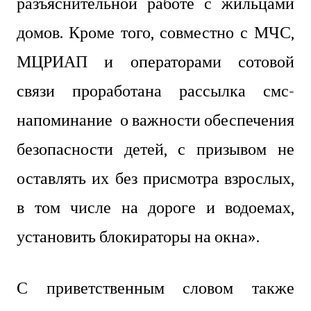
разъяснительной работе с жильцами
домов. Кроме того, совместно с МЧС,
МЦРИАП и операторами сотовой
связи проработана рассылка смс-
напоминание о важности обеспечения
безопасности детей, с призывом не
оставлять их без присмотра взрослых,
в том числе на дороге и водоемах,
установить блокираторы на окна».
С приветственным словом также