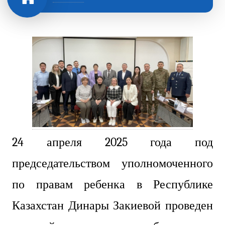
24 апреля 2025 года под
председательством уполномоченного
по правам ребенка в Республике
Казахстан Динары Закиевой проведен