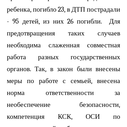
ребенка, погибло 23, в ДТП пострадали
- 95 детей, из них 26 погибли. Для
предотвращения таких случаев
необходима слаженная совместная
работа разных государственных
органов. Так, в закон были внесены
меры по работе с семьей, внесена
норма ответственности за
необеспечение безопасности,
компетенция КСК, ОСИ по