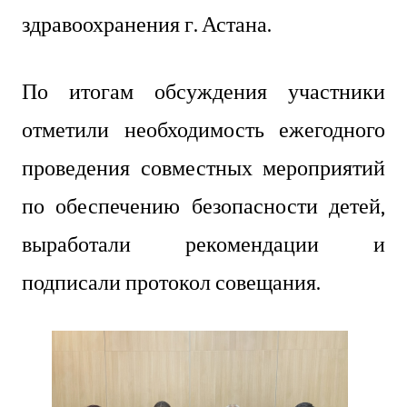
здравоохранения г. Астана.
По итогам обсуждения участники
отметили необходимость ежегодного
проведения совместных мероприятий
по обеспечению безопасности детей,
выработали рекомендации и
подписали протокол совещания.