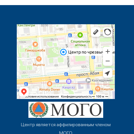
Центр является аффилированным членом
МОГО