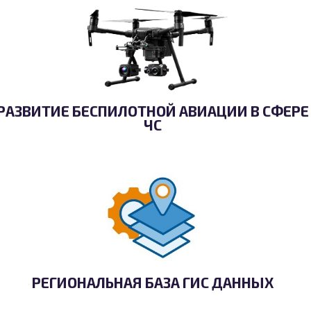
РАЗВИТИЕ БЕСПИЛОТНОЙ АВИАЦИИ В СФЕРЕ
ЧС
РЕГИОНАЛЬНАЯ БАЗА ГИС ДАННЫХ