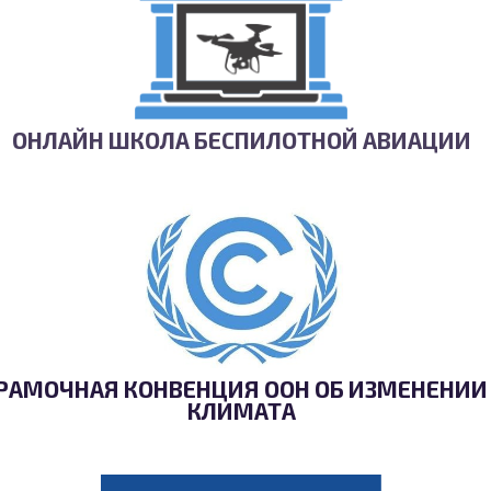
ОНЛАЙН ШКОЛА БЕСПИЛОТНОЙ АВИАЦИИ
РАМОЧНАЯ КОНВЕНЦИЯ ООН ОБ ИЗМЕНЕНИИ
КЛИМАТА