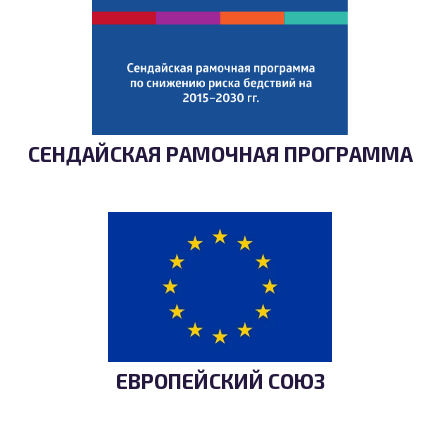
СЕНДАЙСКАЯ РАМОЧНАЯ ПРОГРАММА
ЕВРОПЕЙСКИЙ СОЮЗ