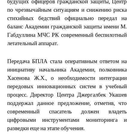
будущих офицеров гражданской защиты, Центр
по чрезвычайным ситуациям и снижению риска
стихийных бедствий официально передал на
баланс Академии гражданской защиты имени М.
Габдуллина МЧС РК современный беспилотный
летательный аппарат.
Передача БПЛА стала оперативным ответом на
инициативу начальника Академии, полковника
Хасенова Ж.Х., о необходимости интеграции
передовых инновационных систем в учебный
процесс. Директор Центра Джергалбек Укашев
поддержал данное предложение, отметив, что
современный спасатель должен владеть
цифровыми инструментами мониторинга и
разведки еще на этапе обучения.