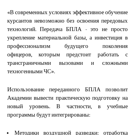
«В современных условиях эффективное обучение
курсантов невозможно без освоения передовых
технологий. Передача БПЛА
-
это не просто
укрепление материальной базы, а инвестиция в
профессионализм будущего поколения
офицеров, которым предстоит работать с
трансграничными вызовами и сложными
техногенными ЧС».
Использование переданного БПЛА позволит
Академии вывести практическую подготовку на
новый уровень. В частности, в учебные
программы будут интегрированы:
Методики воздушной разведки: отработка