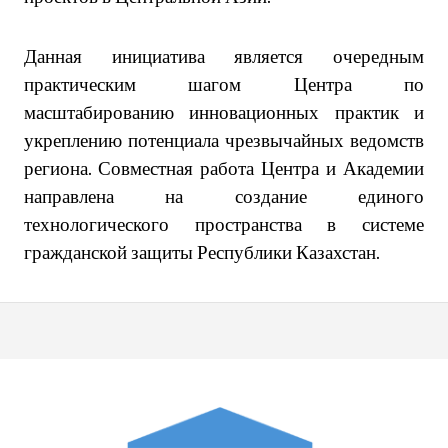
Данная инициатива является очередным
практическим шагом Центра по
масштабированию инновационных практик и
укреплению потенциала чрезвычайных ведомств
региона. Совместная работа Центра и Академии
направлена на создание единого
технологического пространства в системе
гражданской защиты Республики Казахстан.