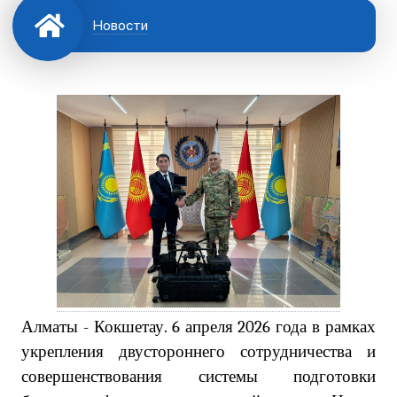
Новости
Алматы
-
Кокшетау. 6 апреля 2026 года в рамках
укрепления двустороннего сотрудничества и
совершенствования системы подготовки