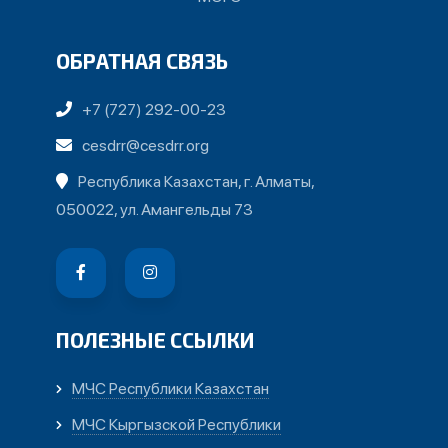
ОБРАТНАЯ СВЯЗЬ
+7 (727) 292-00-23
cesdrr@cesdrr.org
Республика Казахстан, г. Алматы,
050022, ул. Амангельды 73
ПОЛЕЗНЫЕ ССЫЛКИ
МЧС Республики Казахстан
МЧС Кыргызской Республики