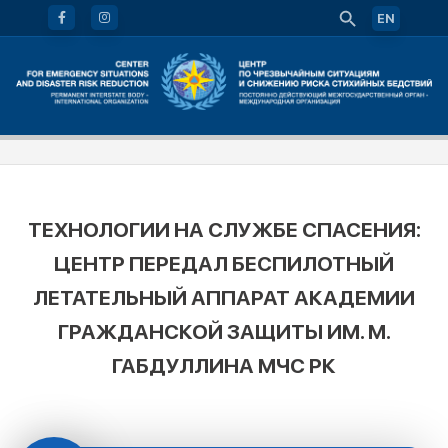
EN
ТЕХНОЛОГИИ НА СЛУЖБЕ СПАСЕНИЯ:
ЦЕНТР ПЕРЕДАЛ БЕСПИЛОТНЫЙ
ЛЕТАТЕЛЬНЫЙ АППАРАТ АКАДЕМИИ
ГРАЖДАНСКОЙ ЗАЩИТЫ ИМ. М.
ГАБДУЛЛИНА МЧС РК