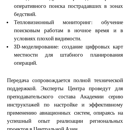
оперативного поиска пострадавших в зонах
бедствий.
Тепловизионный мониторинг: обучение
поисковым работам в ночное время и в
условиях плохой видимости.
3D-моделирование: создание цифровых карт
местности для штабного планирования
операций.
Передача сопровождается полной технической
поддержкой. Эксперты Центра проведут для
преподавательского состава Академии серию
инструктажей по настройке и эффективному
применению авиационных систем, опираясь на
успешный опыт реализации региональных
проектов в Центральной Азии.