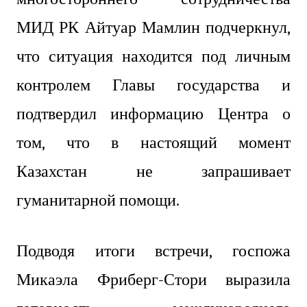
МИД РК Айтуар Мамлин подчеркнул,
что ситуация находится под личным
контролем Главы государства и
подтвердил информацию Центра о
том, что в настоящий момент
Казахстан не запрашивает
гуманитарной помощи.
Подводя итоги встречи, госпожа
Микаэла Фриберг-Стори выразила