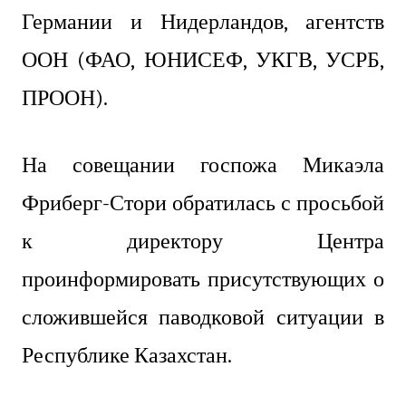
Германии и Нидерландов, агентств
ООН (ФАО, ЮНИСЕФ, УКГВ, УСРБ,
ПРООН).
На совещании госпожа Микаэла
Фриберг-Стори обратилась с просьбой
к директору Центра
проинформировать присутствующих о
сложившейся паводковой ситуации в
Республике Казахстан.