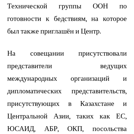
Технической группы ООН по
готовности к бедствиям, на которое
был также приглашён и Центр.
На совещании присутствовали
представители ведущих
международных организаций и
дипломатических представительств,
присутствующих в Казахстане и
Центральной Азии, таких как ЕС,
ЮСАИД, АБР, ОКП, посольства