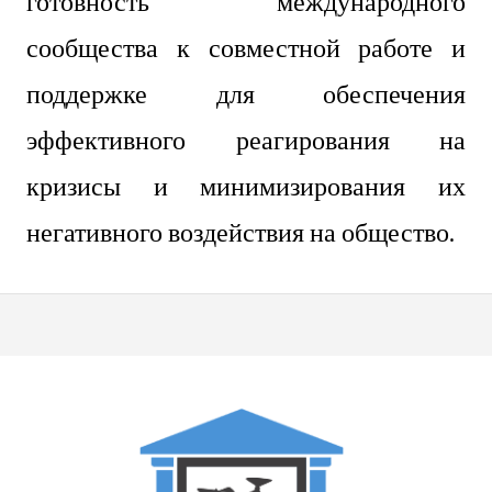
готовность международного
сообщества к совместной работе и
поддержке для обеспечения
эффективного реагирования на
кризисы и минимизирования их
негативного воздействия на общество.