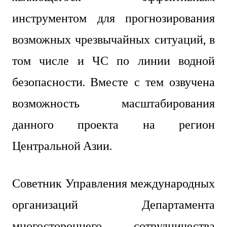
инструментом для прогнозирования
возможных чрезвычайных ситуаций, в
том числе и ЧС по линии водной
безопасности. Вместе с тем озвучена
возможность масштабирования
данного проекта на регион
Центральной Азии.
Советник Управления международных
организаций Департамента
многостороннего сотрудничества