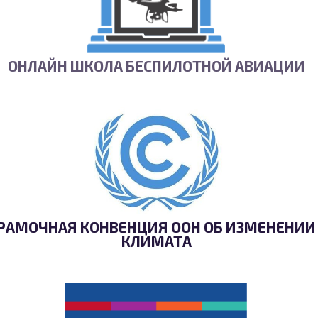
ОНЛАЙН ШКОЛА БЕСПИЛОТНОЙ АВИАЦИИ
РАМОЧНАЯ КОНВЕНЦИЯ ООН ОБ ИЗМЕНЕНИИ
КЛИМАТА