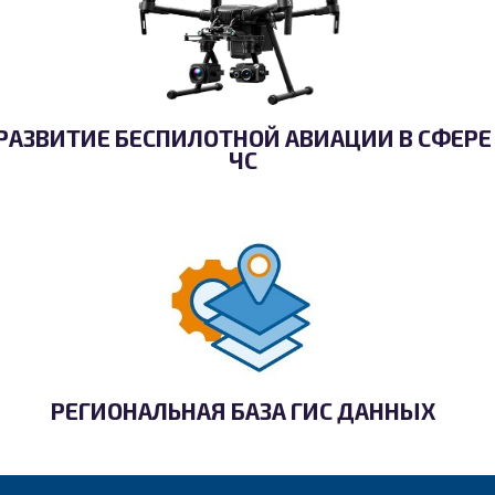
РАЗВИТИЕ БЕСПИЛОТНОЙ АВИАЦИИ В СФЕРЕ
ЧС
РЕГИОНАЛЬНАЯ БАЗА ГИС ДАННЫХ