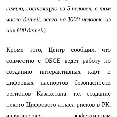
семью, состоящую из 5 человек, в том
числе детей, всего на 1000 человек, из
них 600 детей)
.
Кроме того, Центр сообщил, что
совместно с ОБСЕ ведет работу по
созданию интерактивных карт и
цифровых паспортов безопасности
регионов Казахстана, т.е. создание
некого Цифрового атласа рисков в РК,
являющегося эффективным