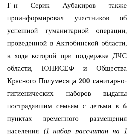
Г-н Серик Аубакиров также
проинформировал участников об
успешной гуманитарной операции,
проведенной в Актюбинской области,
в ходе которой при поддержке ДЧС
области, ЮНИСЕФ и Общества
Красного Полумесяца
200
санитарно-
гигиенических наборов выданы
пострадавшим семьям с детьми в
6
пунктах временного размещения
населения
(1 набор рассчитан на 1