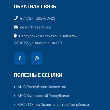
ОБРАТНАЯ СВЯЗЬ
+7 (727) 292-00-23
cesdrr@cesdrr.org
Республика Казахстан, г. Алматы,
050022, ул. Амангельды 73
ПОЛЕЗНЫЕ ССЫЛКИ
МЧС Республики Казахстан
МЧС Кыргызской Республики
КЧС и ГО при Правительстве Республики