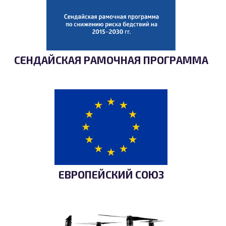
СЕНДАЙСКАЯ РАМОЧНАЯ ПРОГРАММА
ЕВРОПЕЙСКИЙ СОЮЗ