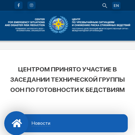
EN
ЦЕНТРОМ ПРИНЯТО УЧАСТИЕ В
ЗАСЕДАНИИ ТЕХНИЧЕСКОЙ ГРУППЫ
ООН ПО ГОТОВНОСТИ К БЕДСТВИЯМ
Новости