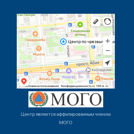
Центр является аффилированным членом
МОГО