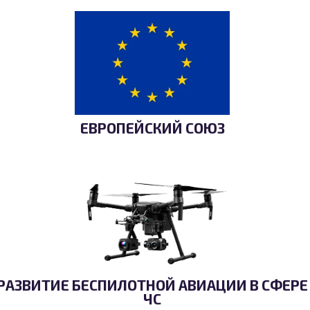
ЕВРОПЕЙСКИЙ СОЮЗ
РАЗВИТИЕ БЕСПИЛОТНОЙ АВИАЦИИ В СФЕРЕ
ЧС