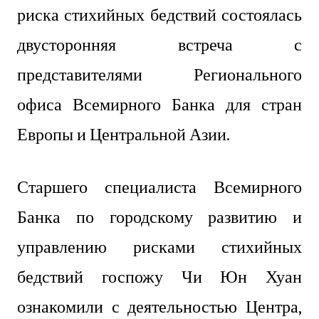
риска стихийных бедствий состоялась
двусторонняя встреча с
представителями Регионального
офиса Всемирного Банка для стран
Европы и Центральной Азии.
Старшего специалиста Всемирного
Банка по городскому развитию и
управлению рисками стихийных
бедствий госпожу Чи Юн Хуан
ознакомили с деятельностью Центра,