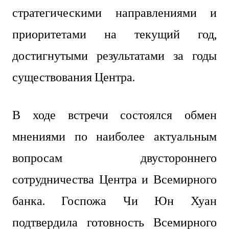
стратегическими направлениями и
приоритетами на текущий год,
достигнутыми результатами за годы
существования Центра.
В ходе встречи состоялся обмен
мнениями по наиболее актуальным
вопросам двустороннего
сотрудничества Центра и Всемирного
банка. Госпожа Чи Юн Хуан
подтвердила готовность Всемирного