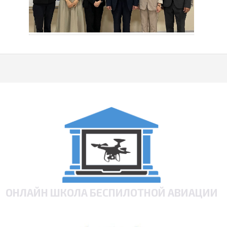
ОНЛАЙН ШКОЛА БЕСПИЛОТНОЙ АВИАЦИИ