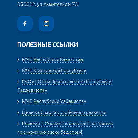
050022, ул. Амангельды 73
ПОЛЕЗНЫЕ ССЫЛКИ
МЧС Республики Казахстан
МЧС Кыргызской Республики
КЧС и ГО при Правительстве Республики
Таджикистан
МЧС Республики Узбекистан
Цели в области устойчивого развития
Резюме 7 Сессии Глобальной Платформы
по снижению риска бедствий