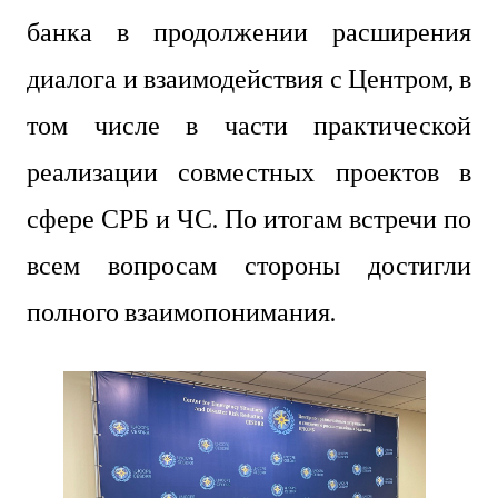
банка в продолжении расширения
диалога и взаимодействия с Центром, в
том числе в части практической
реализации совместных проектов в
сфере СРБ и ЧС. По итогам встречи по
всем вопросам стороны достигли
полного взаимопонимания.