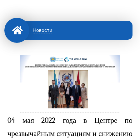
Новости
04 мая 2022 года в Центре по
чрезвычайным ситуациям и снижению