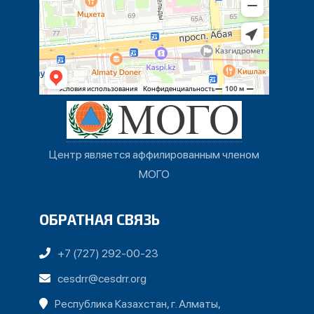
Центр является аффилированным членом
МОГО
ОБРАТНАЯ СВЯЗЬ
+7 (727) 292-00-23
cesdrr@cesdrr.org
Республика Казахстан, г. Алматы,