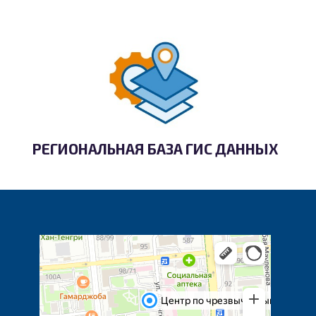
РЕГИОНАЛЬНАЯ БАЗА ГИС ДАННЫХ