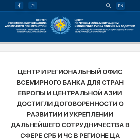
EN
ЦЕНТР И РЕГИОНАЛЬНЫЙ ОФИС
ВСЕМИРНОГО БАНКА ДЛЯ СТРАН
ЕВРОПЫ И ЦЕНТРАЛЬНОЙ АЗИИ
ДОСТИГЛИ ДОГОВОРЕННОСТИ О
РАЗВИТИИ И УКРЕПЛЕНИИ
ДАЛЬНЕЙШЕГО СОТРУДНИЧЕСТВА В
СФЕРЕ СРБ И ЧС В РЕГИОНЕ ЦА