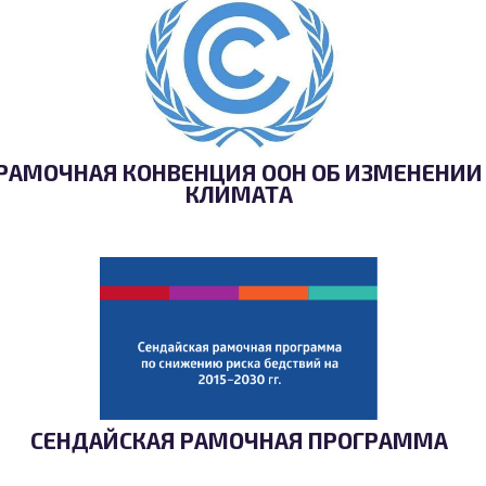
РАМОЧНАЯ КОНВЕНЦИЯ ООН ОБ ИЗМЕНЕНИИ
КЛИМАТА
СЕНДАЙСКАЯ РАМОЧНАЯ ПРОГРАММА