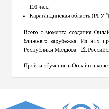
103 чел.
;
Карагандинская область (
РГУ "
Всего с момента создания Онлай
ближнего зарубежья. Из них пр
Республики Молдова - 12, Российск
Пройти обучение в Онлайн школе