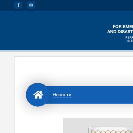
Новости