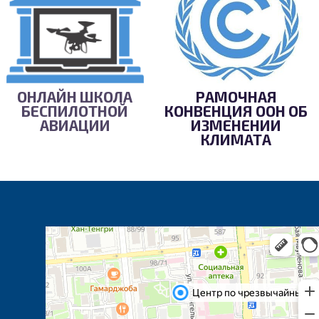
ОНЛАЙН ШКОЛА
РАМОЧНАЯ
БЕСПИЛОТНОЙ
КОНВЕНЦИЯ ООН ОБ
АВИАЦИИ
ИЗМЕНЕНИИ
КЛИМАТА