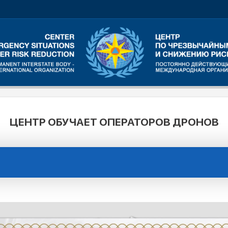
ЦЕНТР ОБУЧАЕТ ОПЕРАТОРОВ ДРОНОВ