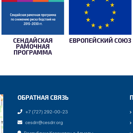
СЕНДАЙСКАЯ
ЕВРОПЕЙСКИЙ СОЮЗ
РАМОЧНАЯ
ПРОГРАММА
ОБРАТНАЯ СВЯЗЬ
+7 (727) 292-00-23
cesdrr@cesdrr.org