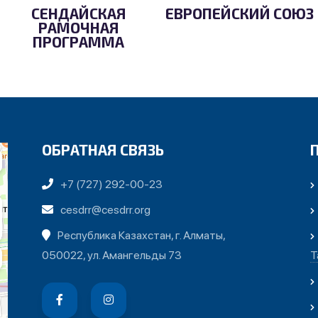
СЕНДАЙСКАЯ
ЕВРОПЕЙСКИЙ СОЮЗ
РАМОЧНАЯ
ПРОГРАММА
ОБРАТНАЯ СВЯЗЬ
+7 (727) 292-00-23
cesdrr@cesdrr.org
Республика Казахстан, г. Алматы,
050022, ул. Амангельды 73
Т