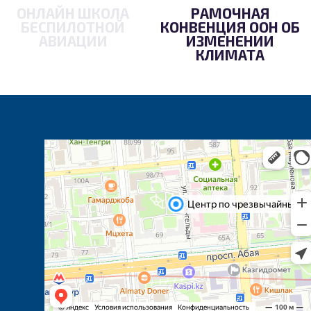
ОНЛАЙН ШКОЛА
РАМОЧНАЯ
БЕСПИЛОТНОЙ
КОНВЕНЦИЯ ООН ОБ
АВИАЦИИ
ИЗМЕНЕНИИ
КЛИМАТА