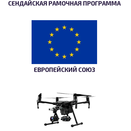
СЕНДАЙСКАЯ РАМОЧНАЯ ПРОГРАММА
ЕВРОПЕЙСКИЙ СОЮЗ