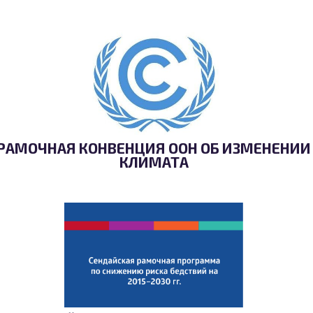
РАМОЧНАЯ КОНВЕНЦИЯ ООН ОБ ИЗМЕНЕНИИ
КЛИМАТА