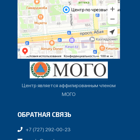
Центр является аффилированным членом
МОГО
ОБРАТНАЯ СВЯЗЬ
+7 (727) 292-00-23