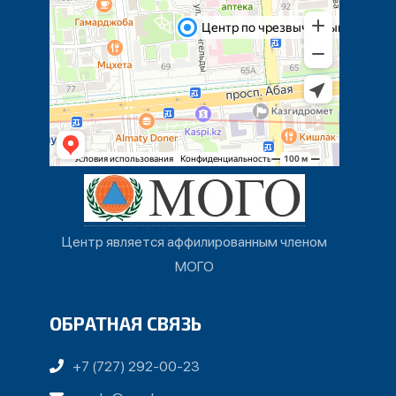
Центр является аффилированным членом
МОГО
ОБРАТНАЯ СВЯЗЬ
+7 (727) 292-00-23