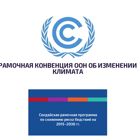
РАМОЧНАЯ КОНВЕНЦИЯ ООН ОБ ИЗМЕНЕНИИ
КЛИМАТА