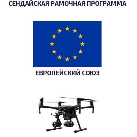
СЕНДАЙСКАЯ РАМОЧНАЯ ПРОГРАММА
ЕВРОПЕЙСКИЙ СОЮЗ