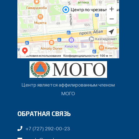
Центр является аффилированным членом
МОГО
ОБРАТНАЯ СВЯЗЬ
+7 (727) 292-00-23