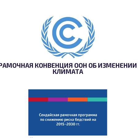
РАМОЧНАЯ КОНВЕНЦИЯ ООН ОБ ИЗМЕНЕНИИ
КЛИМАТА