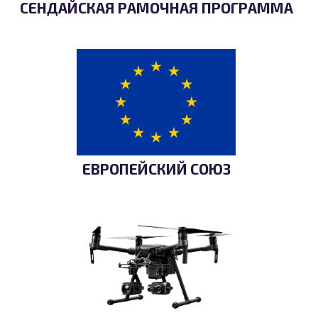
СЕНДАЙСКАЯ РАМОЧНАЯ ПРОГРАММА
ЕВРОПЕЙСКИЙ СОЮЗ