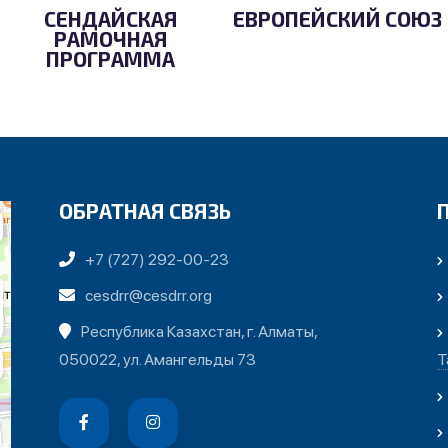
СЕНДАЙСКАЯ
ЕВРОПЕЙСКИЙ СОЮЗ
РАМОЧНАЯ
ПРОГРАММА
ОБРАТНАЯ СВЯЗЬ
+7 (727) 292-00-23
cesdrr@cesdrr.org
Республика Казахстан, г. Алматы,
050022, ул. Амангельды 73
Т