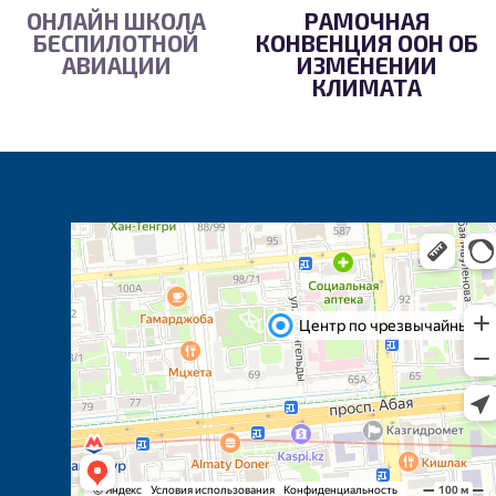
ОНЛАЙН ШКОЛА
РАМОЧНАЯ
БЕСПИЛОТНОЙ
КОНВЕНЦИЯ ООН ОБ
АВИАЦИИ
ИЗМЕНЕНИИ
КЛИМАТА