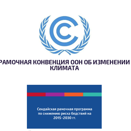
РАМОЧНАЯ КОНВЕНЦИЯ ООН ОБ ИЗМЕНЕНИИ
КЛИМАТА