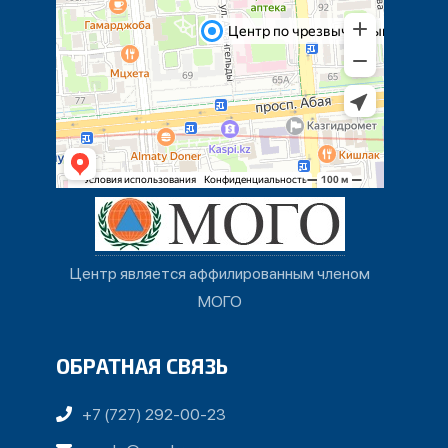
Центр является аффилированным членом
МОГО
ОБРАТНАЯ СВЯЗЬ
+7 (727) 292-00-23