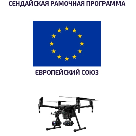
СЕНДАЙСКАЯ РАМОЧНАЯ ПРОГРАММА
ЕВРОПЕЙСКИЙ СОЮЗ