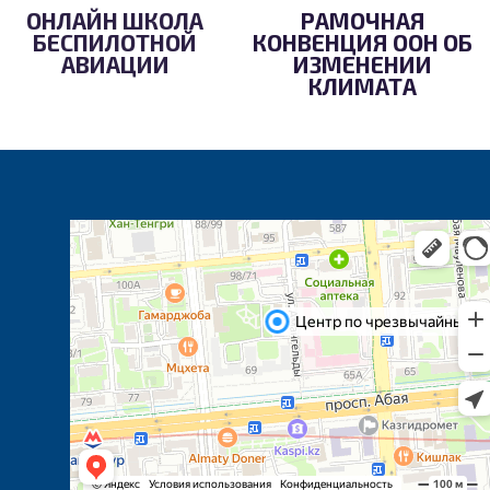
ОНЛАЙН ШКОЛА
РАМОЧНАЯ
БЕСПИЛОТНОЙ
КОНВЕНЦИЯ ООН ОБ
АВИАЦИИ
ИЗМЕНЕНИИ
КЛИМАТА