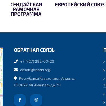
СЕНДАЙСКАЯ
ЕВРОПЕЙСКИЙ СОЮЗ
РАМОЧНАЯ
ПРОГРАММА
ОБРАТНАЯ СВЯЗЬ
+7 (727) 292-00-23
cesdrr@cesdrr.org
Республика Казахстан, г. Алматы,
050022, ул. Амангельды 73
Т