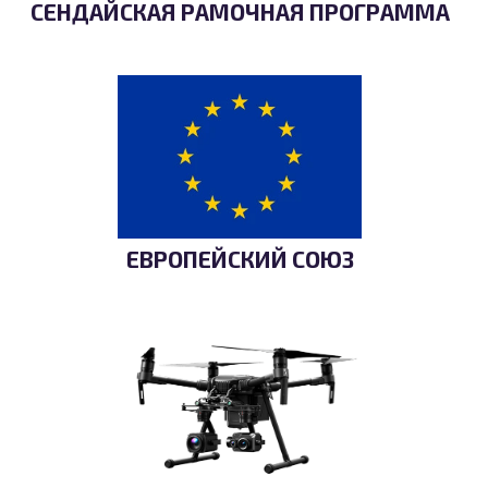
СЕНДАЙСКАЯ РАМОЧНАЯ ПРОГРАММА
ЕВРОПЕЙСКИЙ СОЮЗ