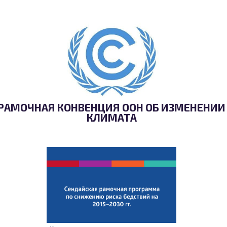
РАМОЧНАЯ КОНВЕНЦИЯ ООН ОБ ИЗМЕНЕНИИ
КЛИМАТА