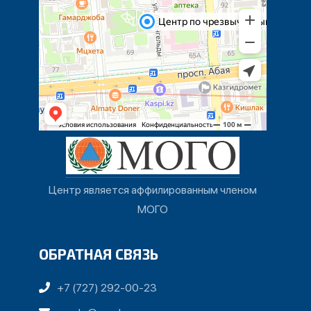
Центр является аффилированным членом
МОГО
ОБРАТНАЯ СВЯЗЬ
+7 (727) 292-00-23