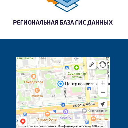
РЕГИОНАЛЬНАЯ БАЗА ГИС ДАННЫХ