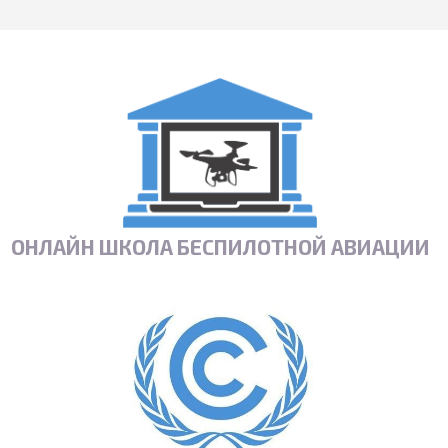
ОНЛАЙН ШКОЛА БЕСПИЛОТНОЙ АВИАЦИИ