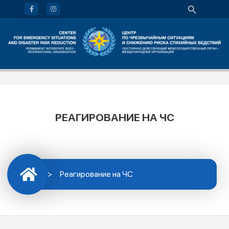
РЕАГИРОВАНИЕ НА ЧС
>
Реагирование на ЧС