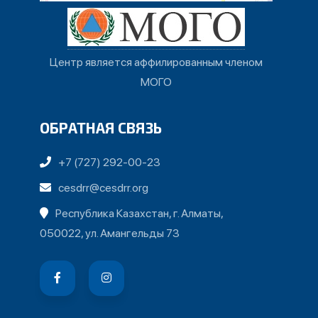
Центр является аффилированным членом
МОГО
ОБРАТНАЯ СВЯЗЬ
+7 (727) 292-00-23
cesdrr@cesdrr.org
Республика Казахстан, г. Алматы,
050022, ул. Амангельды 73