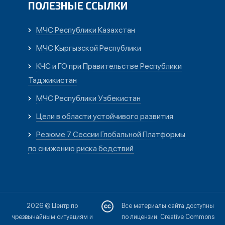
ПОЛЕЗНЫЕ ССЫЛКИ
МЧС Республики Казахстан
МЧС Кыргызской Республики
КЧС и ГО при Правительстве Республики
Таджикистан
МЧС Республики Узбекистан
Цели в области устойчивого развития
Резюме 7 Сессии Глобальной Платформы
по снижению риска бедствий
2026 © Центр по
Все материалы сайта доступны
чрезвычайным ситуациям и
по лицензии: Creative Commons