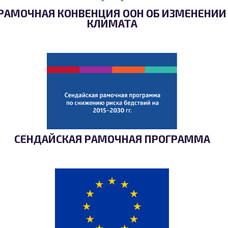
РАМОЧНАЯ КОНВЕНЦИЯ ООН ОБ ИЗМЕНЕНИИ
КЛИМАТА
СЕНДАЙСКАЯ РАМОЧНАЯ ПРОГРАММА