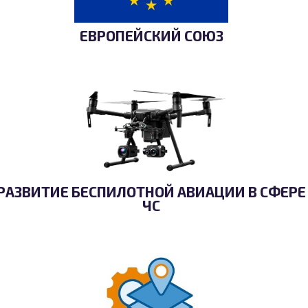
ЕВРОПЕЙСКИЙ СОЮЗ
РАЗВИТИЕ БЕСПИЛОТНОЙ АВИАЦИИ В СФЕРЕ
ЧС