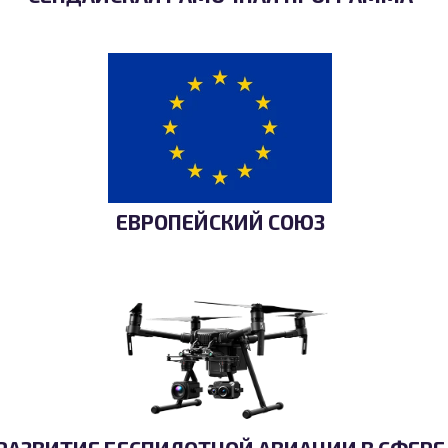
ЕВРОПЕЙСКИЙ СОЮЗ