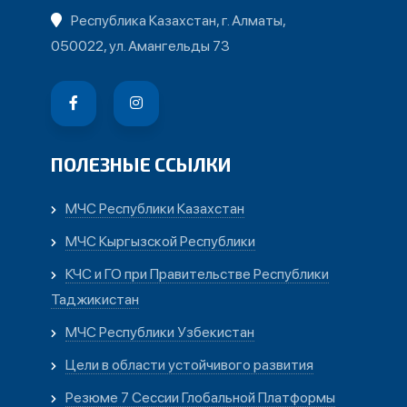
Республика Казахстан, г. Алматы,
050022, ул. Амангельды 73
ПОЛЕЗНЫЕ ССЫЛКИ
МЧС Республики Казахстан
МЧС Кыргызской Республики
КЧС и ГО при Правительстве Республики
Таджикистан
МЧС Республики Узбекистан
Цели в области устойчивого развития
Резюме 7 Сессии Глобальной Платформы