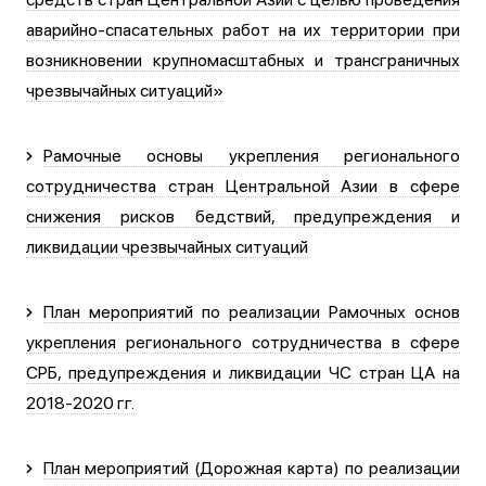
аварийно-спасательных работ на их территории при
возникновении крупномасштабных и трансграничных
чрезвычайных ситуаций»
Рамочные основы укрепления регионального
сотрудничества стран Центральной Азии в сфере
снижения рисков бедствий, предупреждения и
ликвидации чрезвычайных ситуаций
План мероприятий по реализации Рамочных основ
укрепления регионального сотрудничества в сфере
СРБ, предупреждения и ликвидации ЧС стран ЦА на
2018-2020 гг.
План мероприятий (Дорожная карта) по реализации