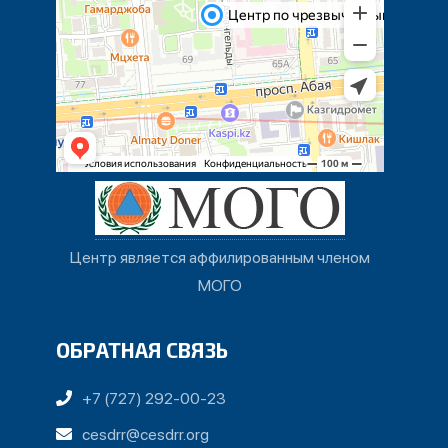
Центр является аффилированным членом
МОГО
ОБРАТНАЯ СВЯЗЬ
+7 (727) 292-00-23
cesdrr@cesdrr.org