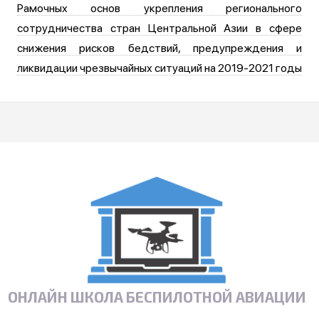
Рамочных основ укрепления регионального
сотрудничества стран Центральной Азии в сфере
снижения рисков бедствий, предупреждения и
ликвидации чрезвычайных ситуаций на 2019-2021 годы
ОНЛАЙН ШКОЛА БЕСПИЛОТНОЙ АВИАЦИИ