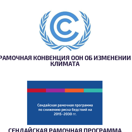
РАМОЧНАЯ КОНВЕНЦИЯ ООН ОБ ИЗМЕНЕНИИ
КЛИМАТА
СЕНДАЙСКАЯ РАМОЧНАЯ ПРОГРАММА