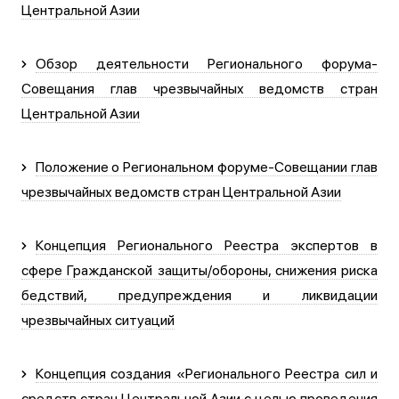
Центральной Азии
Обзор деятельности Регионального форума-
Совещания глав чрезвычайных ведомств стран
Центральной Азии
Положение о Региональном форуме-Совещании глав
чрезвычайных ведомств стран Центральной Азии
Концепция Регионального Реестра экспертов в
сфере Гражданской защиты/обороны, снижения риска
бедствий, предупреждения и ликвидации
чрезвычайных ситуаций
Концепция создания «Регионального Реестра сил и
средств стран Центральной Азии с целью проведения