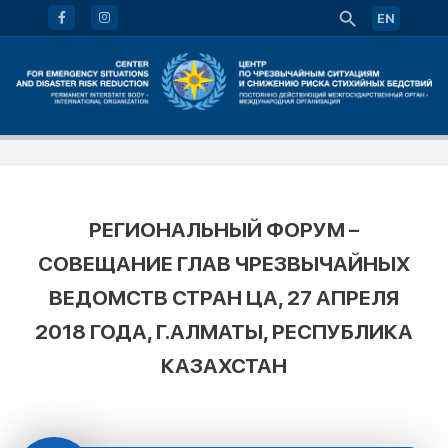
EN
РЕГИОНАЛЬНЫЙ ФОРУМ –
СОВЕЩАНИЕ ГЛАВ ЧРЕЗВЫЧАЙНЫХ
ВЕДОМСТВ СТРАН ЦА, 27 АПРЕЛЯ
2018 ГОДА, Г.АЛМАТЫ, РЕСПУБЛИКА
КАЗАХСТАН