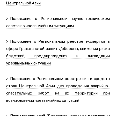
Центральной Азии
Положение о Региональном научно-техническом
совете по чрезвычайным ситуациям
Положение о Региональном реестре экспертов в
сфере Гражданской защиты/обороны, снижения риска
бедствий, предупреждения и ликвидации
чрезвычайных ситуаций
Положение о Региональном реестре сил и средств
стран Центральной Азии для проведения аварийно-
спасательных работ на их территории при
возникновении чрезвычайных ситуаций
План мероприятий (Дорожная карта) по реализации