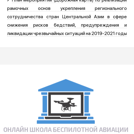
рамочных основ укрепления регионального
сотрудничества стран Центральной Азии в сфере
снижения рисков бедствий, предупреждения и
ликвидации чрезвычайных ситуаций на 2019-2021 годы
ОНЛАЙН ШКОЛА БЕСПИЛОТНОЙ АВИАЦИИ