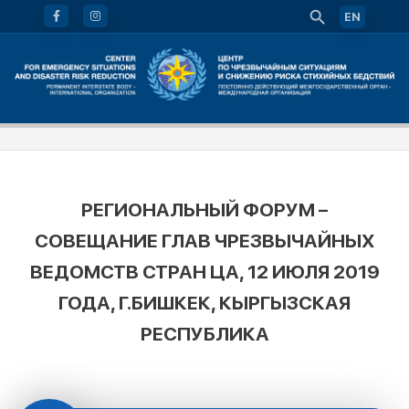
EN
РЕГИОНАЛЬНЫЙ ФОРУМ –
СОВЕЩАНИЕ ГЛАВ ЧРЕЗВЫЧАЙНЫХ
ВЕДОМСТВ СТРАН ЦА, 12 ИЮЛЯ 2019
ГОДА, Г.БИШКЕК, КЫРГЫЗСКАЯ
РЕСПУБЛИКА