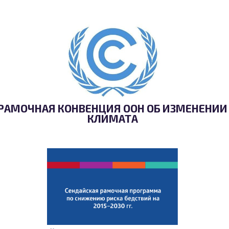
РАМОЧНАЯ КОНВЕНЦИЯ ООН ОБ ИЗМЕНЕНИИ
КЛИМАТА