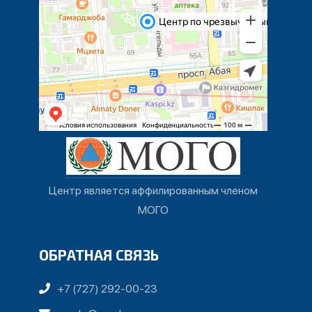
Центр является аффилированным членом
МОГО
ОБРАТНАЯ СВЯЗЬ
+7 (727) 292-00-23