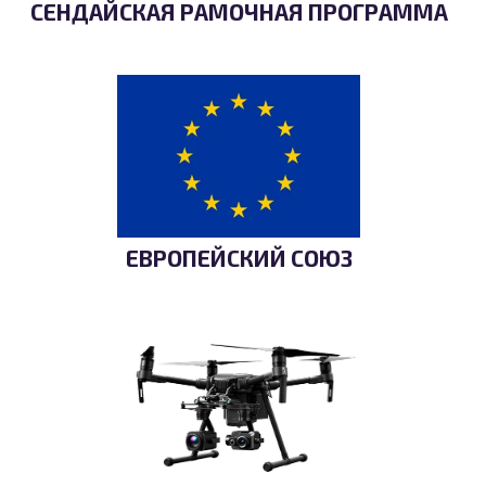
СЕНДАЙСКАЯ РАМОЧНАЯ ПРОГРАММА
ЕВРОПЕЙСКИЙ СОЮЗ