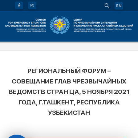
EN
РЕГИОНАЛЬНЫЙ ФОРУМ –
СОВЕЩАНИЕ ГЛАВ ЧРЕЗВЫЧАЙНЫХ
ВЕДОМСТВ СТРАН ЦА, 5 НОЯБРЯ 2021
ГОДА, Г.ТАШКЕНТ, РЕСПУБЛИКА
УЗБЕКИСТАН