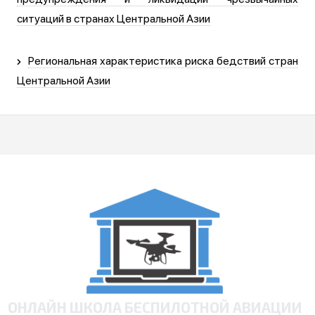
ситуаций в странах Центральной Азии
Региональная характеристика риска бедствий стран
Центральной Азии
ОНЛАЙН ШКОЛА БЕСПИЛОТНОЙ АВИАЦИИ