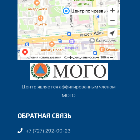
Центр является аффилированным членом
МОГО
ОБРАТНАЯ СВЯЗЬ
+7 (727) 292-00-23