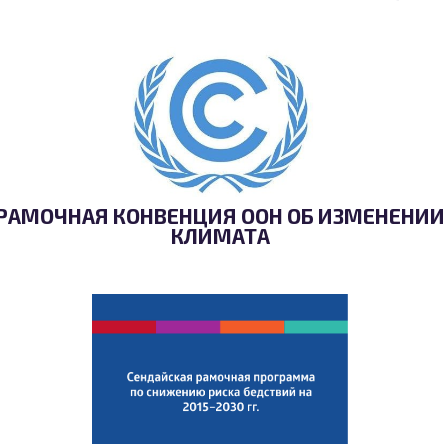
РАМОЧНАЯ КОНВЕНЦИЯ ООН ОБ ИЗМЕНЕНИИ
КЛИМАТА