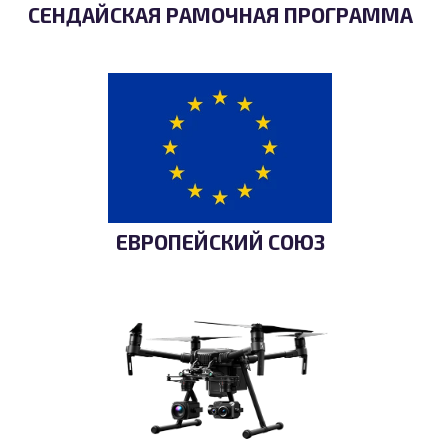
СЕНДАЙСКАЯ РАМОЧНАЯ ПРОГРАММА
ЕВРОПЕЙСКИЙ СОЮЗ