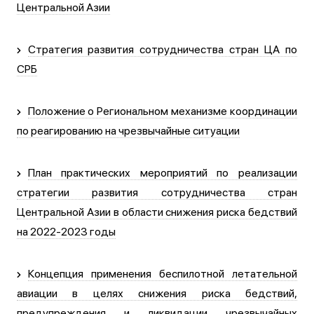
Центральной Азии
Стратегия развития сотрудничества стран ЦА по
СРБ
Положение о Региональном механизме координации
по реагированию на чрезвычайные ситуации
План практических мероприятий по реализации
стратегии развития сотрудничества стран
Центральной Азии в области снижения риска бедствий
на 2022-2023 годы
Концепция применения беспилотной летательной
авиации в целях снижения риска бедствий,
предупреждения и ликвидации чрезвычайных